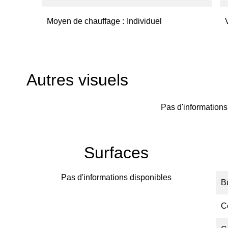
Moyen de chauffage
Individuel
Autres visuels
Pas d'informations
Surfaces
Pas d'informations disponibles
B
Ce