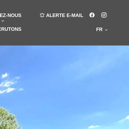
EZ-NOUS
ALERTE E-MAIL
CRUTONS
FR