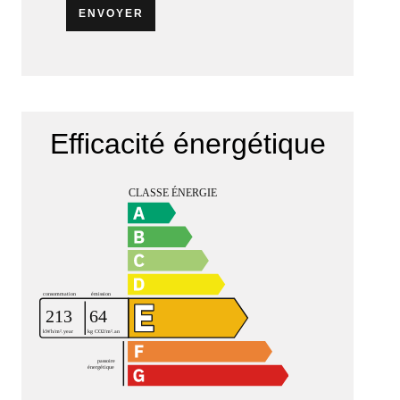
ENVOYER
Efficacité énergétique