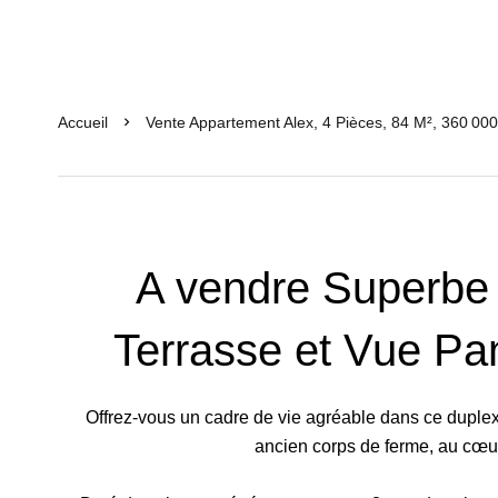
Accueil
Vente Appartement Alex, 4 Pièces, 84 M², 360 000
A vendre Superbe
Terrasse et Vue Pa
Offrez-vous un cadre de vie agréable dans ce duple
ancien corps de ferme, au cœu