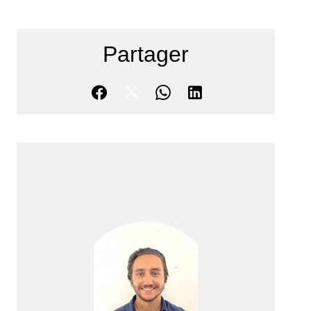
Partager