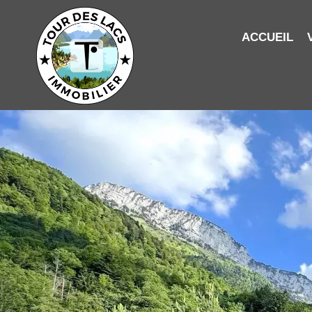
ACCUEIL