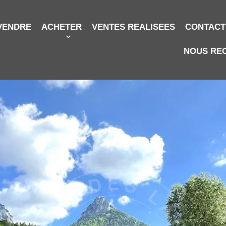
VENDRE
ACHETER
VENTES REALISEES
CONTACT
NOUS RE