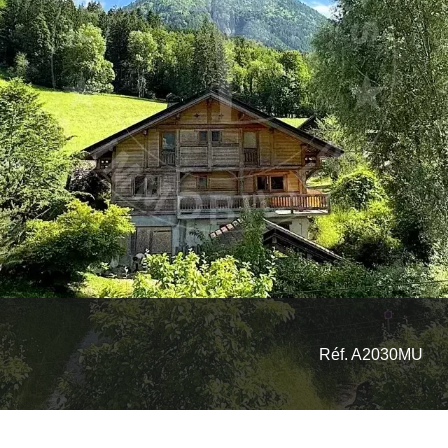
Réf. A2030MU