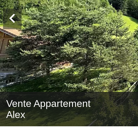
Vente Appartement
Alex