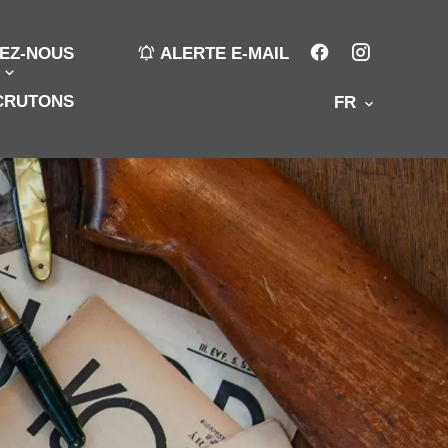
EZ-NOUS
ALERTE E-MAIL
CRUTONS
FR