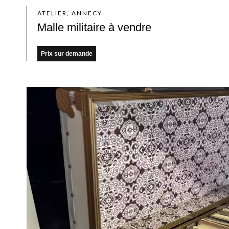
ATELIER, ANNECY
Malle militaire à vendre
Prix sur demande