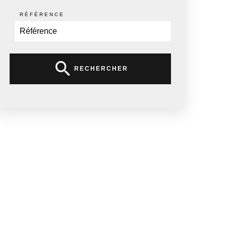
RÉFÉRENCE
RECHERCHER