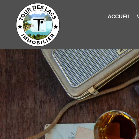
ACCUEIL