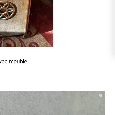
avec meuble