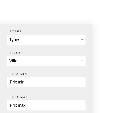
TYPES
Types
VILLE
Ville
PRIX MIN
PRIX MAX