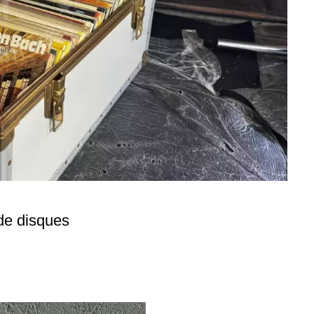
 de disques