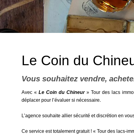
Le Coin du Chineu
Vous souhaitez vendre, acheter
Avec «
Le Coin du Chineur
» Tour des lacs immob
déplacer pour l’évaluer si nécessaire.
L’agence souhaite allier sécurité et discrétion en vo
Ce service est totalement gratuit ! « Tour des lacs-