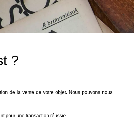
t ?
tion de la vente de votre objet. Nous pouvons nous
ent pour une transaction réussie.