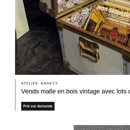
ATELIER, ANNECY
Vends malle en bois vintage avec lots
Prix sur demande