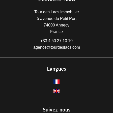
Tour des Lacs Immobilier
5 avenue du Petit Port
74000
Annecy
France
+33 4 50 27 10 10
agence@tourdeslacs.com
Langues
Suivez-nous