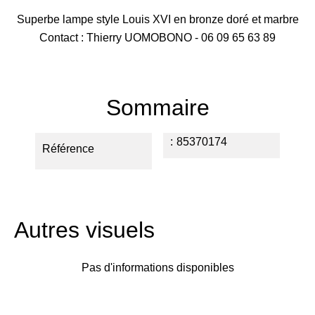
Superbe lampe style Louis XVI en bronze doré et marbre
Contact : Thierry UOMOBONO - 06 09 65 63 89
Sommaire
85370174
Référence
Autres visuels
Pas d'informations disponibles