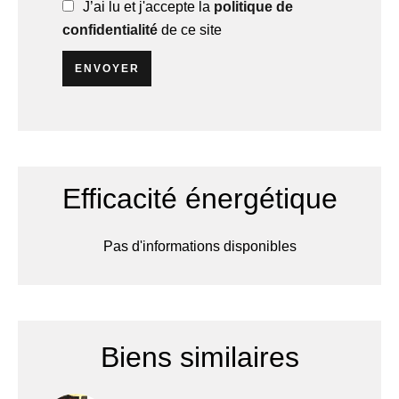
J’ai lu et j'accepte la
politique de
confidentialité
de ce site
ENVOYER
Efficacité énergétique
Pas d'informations disponibles
Biens similaires