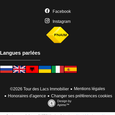
Facebook
Instagram
Langues parlées
Mentions légales
©2026 Tour des Lacs Immobilier
Honoraires d'agence
Changer ses préférences cookies
Design by
Apimo™