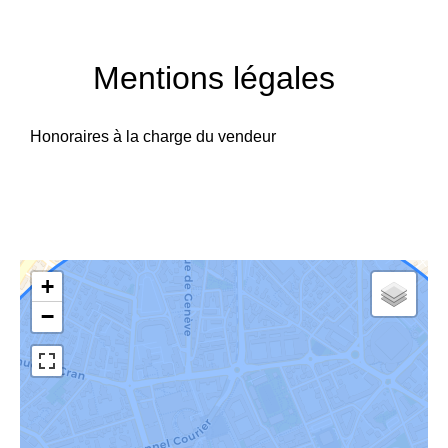
Mentions légales
Honoraires à la charge du vendeur
+
−