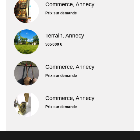
Commerce, Annecy
Prix sur demande
Terrain, Annecy
505 000 €
Commerce, Annecy
Prix sur demande
Commerce, Annecy
Prix sur demande