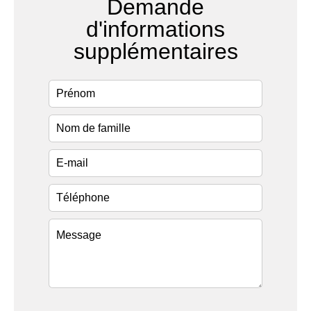
Demande
d'informations
supplémentaires