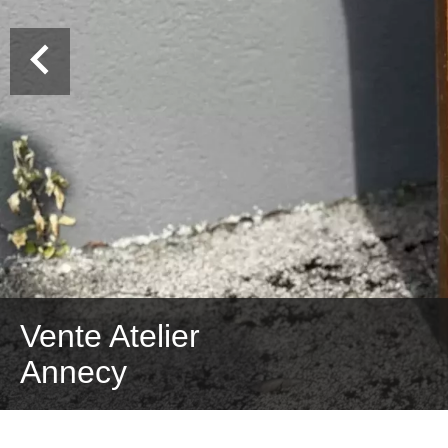
Vente Atelier
Annecy