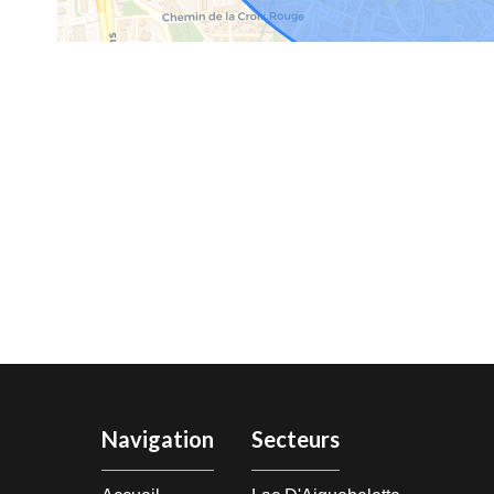
Navigation
Secteurs