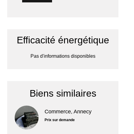
Efficacité énergétique
Pas d'informations disponibles
Biens similaires
Commerce, Annecy
Prix sur demande