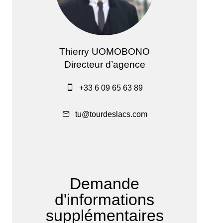
Thierry UOMOBONO
Directeur d’agence
+33 6 09 65 63 89
tu@tourdeslacs.com
Demande
d'informations
supplémentaires