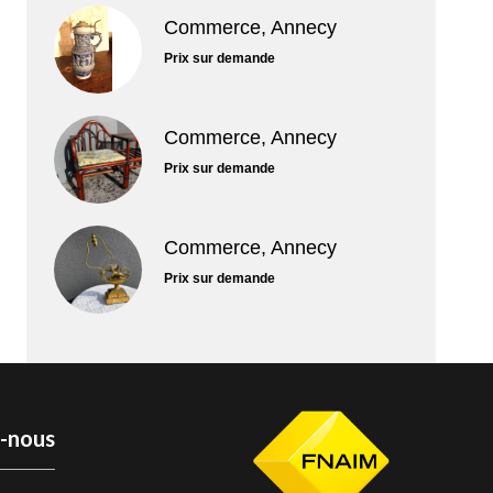
Commerce, Annecy
Prix sur demande
Commerce, Annecy
Prix sur demande
Commerce, Annecy
Prix sur demande
z-nous