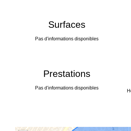
Surfaces
Pas d'informations disponibles
Prestations
Pas d'informations disponibles
H