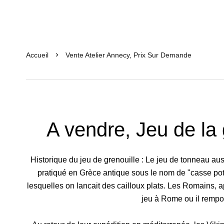
Accueil
Vente Atelier Annecy, Prix Sur Demande
A vendre, Jeu de la 
Historique du jeu de grenouille : Le jeu de tonneau aus
pratiqué en Grèce antique sous le nom de "casse pot"
lesquelles on lancait des cailloux plats. Les Romains, 
jeu à Rome ou il rempor