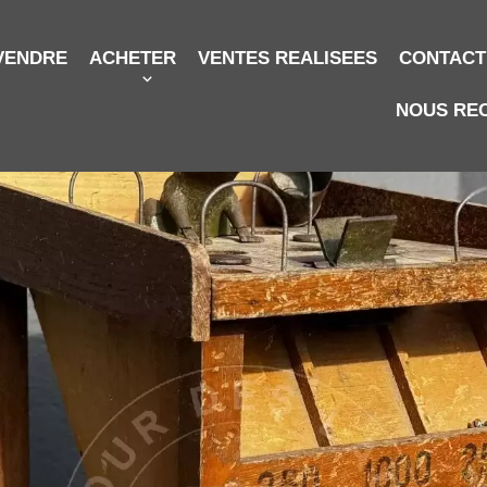
VENDRE
ACHETER
VENTES REALISEES
CONTACT
NOUS RE