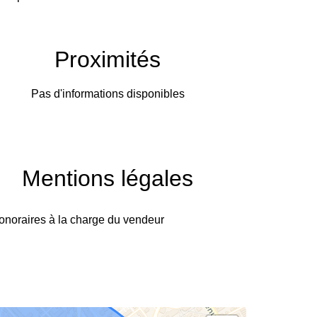
Proximités
Pas d'informations disponibles
Mentions légales
onoraires à la charge du vendeur