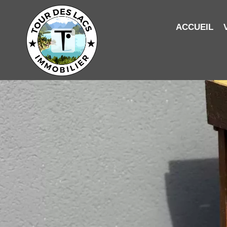
ACCUEIL