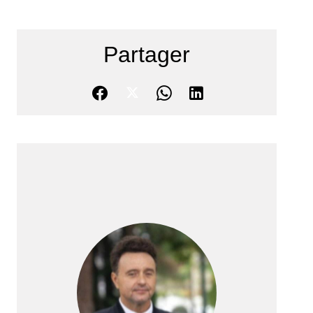
Partager