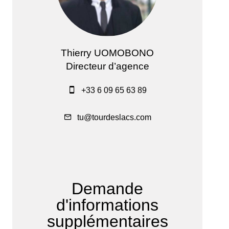
Thierry UOMOBONO
Directeur d’agence
+33 6 09 65 63 89
tu@tourdeslacs.com
Demande
d'informations
supplémentaires