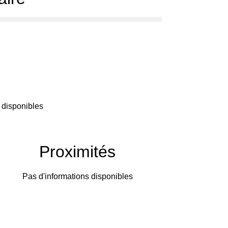
 disponibles
Proximités
Pas d'informations disponibles