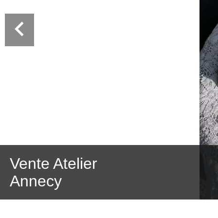
Vente Atelier
Annecy