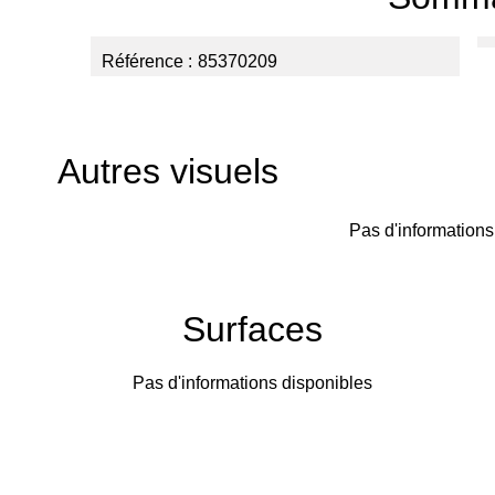
Référence
85370209
Autres visuels
Pas d'informations
Surfaces
Pas d'informations disponibles