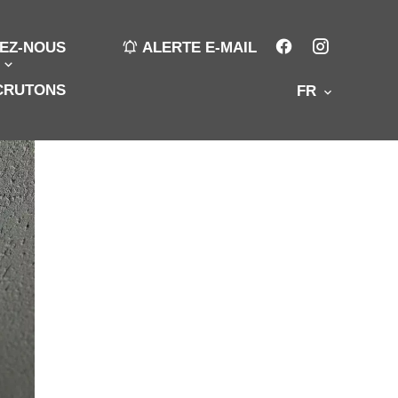
EZ-NOUS
ALERTE E-MAIL
CRUTONS
FR