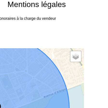
Mentions légales
onoraires à la charge du vendeur