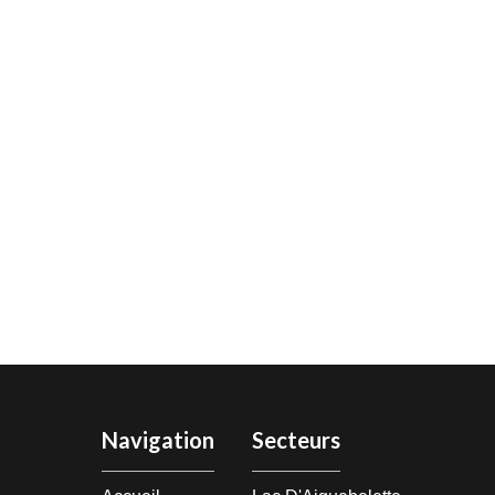
Navigation
Secteurs