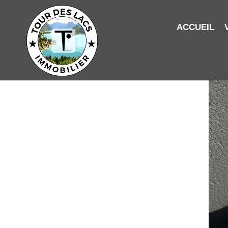
ACCUEIL