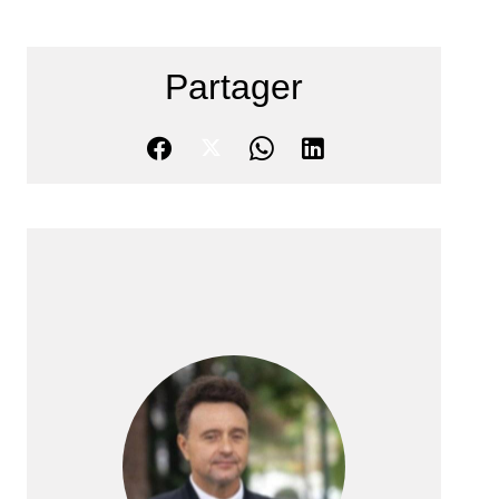
Partager