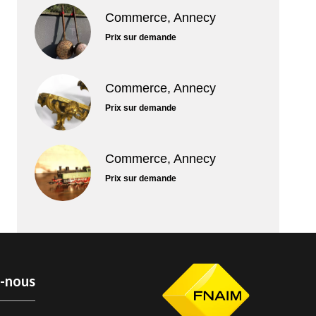
Commerce, Annecy
Prix sur demande
Commerce, Annecy
Prix sur demande
Commerce, Annecy
Prix sur demande
z-nous