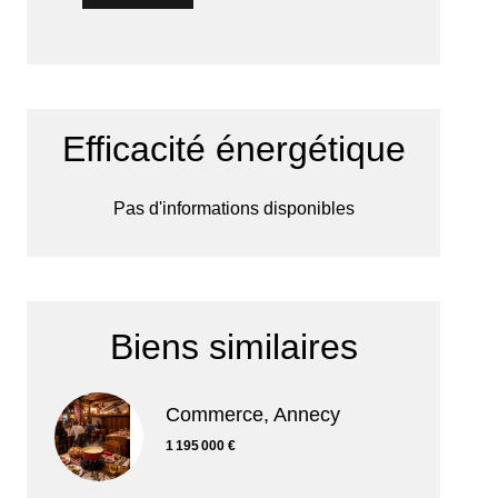
Efficacité énergétique
Pas d'informations disponibles
Biens similaires
Commerce, Annecy
1 195 000 €