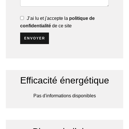
J’ai lu et j'accepte la
politique de
confidentialité
de ce site
ENVOYER
Efficacité énergétique
Pas d'informations disponibles