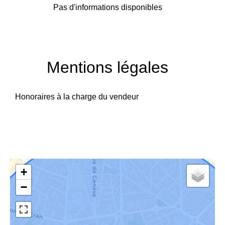
Pas d'informations disponibles
Mentions légales
Honoraires à la charge du vendeur
+
−