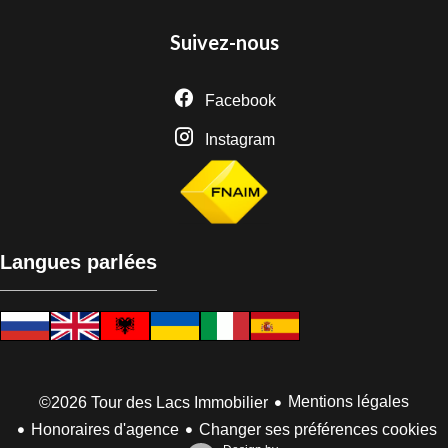
Suivez-nous
Facebook
Instagram
Langues parlées
Mentions légales
©2026 Tour des Lacs Immobilier
Honoraires d'agence
Changer ses préférences cookies