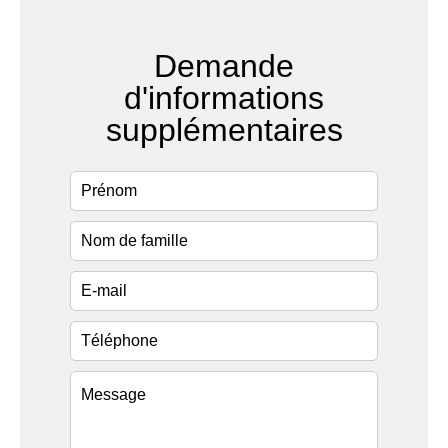
Demande
d'informations
supplémentaires