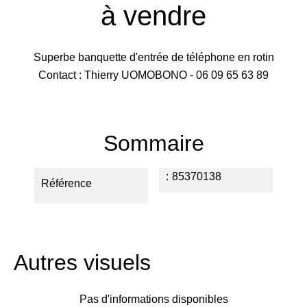
à vendre
Superbe banquette d'entrée de téléphone en rotin
Contact : Thierry UOMOBONO - 06 09 65 63 89
Sommaire
85370138
Référence
Autres visuels
Pas d'informations disponibles