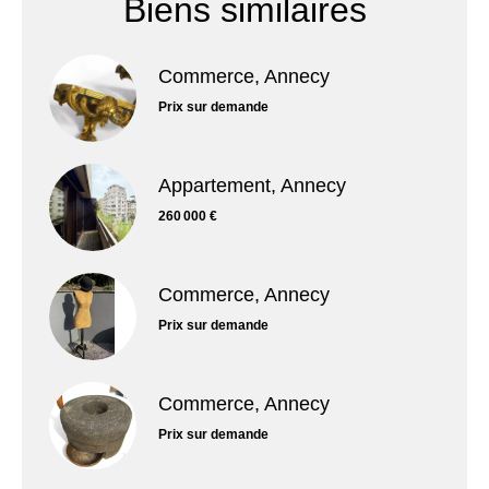
Biens similaires
Commerce, Annecy
Prix sur demande
Appartement, Annecy
260 000 €
Commerce, Annecy
Prix sur demande
Commerce, Annecy
Prix sur demande