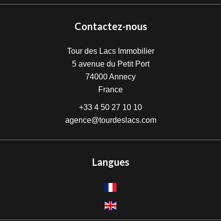
Contactez-nous
Tour des Lacs Immobilier
5 avenue du Petit Port
74000
Annecy
France
+33 4 50 27 10 10
agence@tourdeslacs.com
Langues