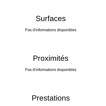
Surfaces
Pas d'informations disponibles
Proximités
Pas d'informations disponibles
Prestations