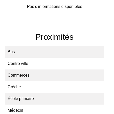
Pas d'informations disponibles
Proximités
Bus
Centre ville
Commerces
Crèche
École primaire
Médecin