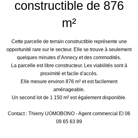
constructible de 876
m²
Cette parcelle de terrain constructible représente une
opportunité rare sur le secteur. Elle se trouve à seulement
quelques minutes d’Annecy et des commodités.
La parcelle est libre constructeur. Les viabilités sont à
proximité et facile d'accès.
Elle mesure environ 876 m² et est facilement
aménageable.
Un second lot de 1 150 m² est également disponible.
Contact : Thierry UOMOBONO - Agent commercial EI 06
09 65 63 89