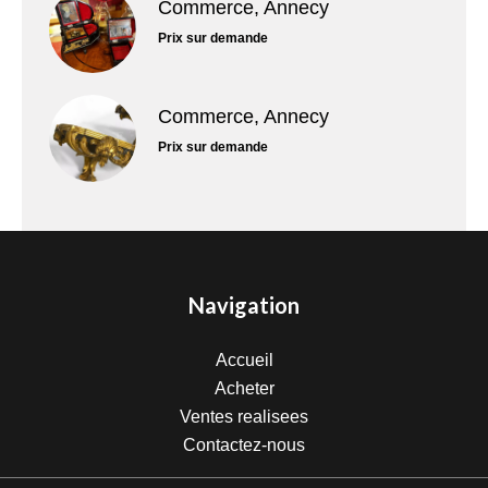
Commerce, Annecy
Prix sur demande
Commerce, Annecy
Prix sur demande
Navigation
Accueil
Acheter
Ventes realisees
Contactez-nous