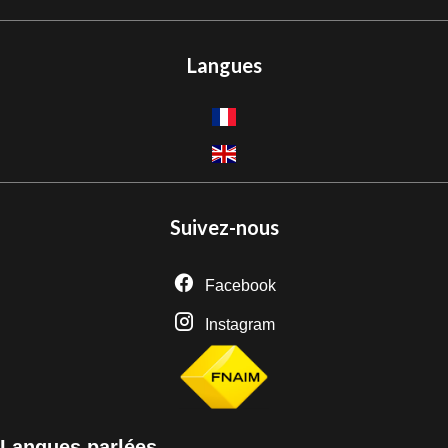
Langues
Suivez-nous
Facebook
Instagram
Langues parlées