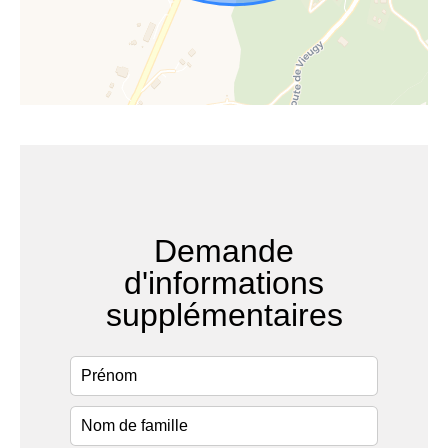
Demande
d'informations
supplémentaires