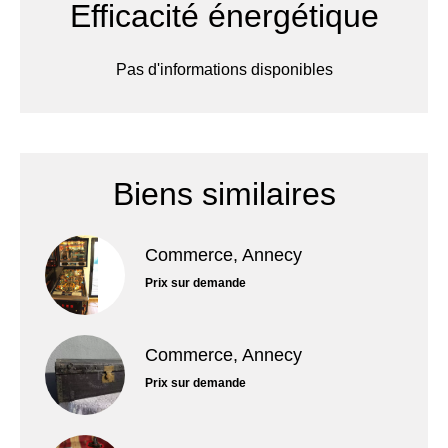
Efficacité énergétique
Pas d'informations disponibles
Biens similaires
Commerce, Annecy
Prix sur demande
Commerce, Annecy
Prix sur demande