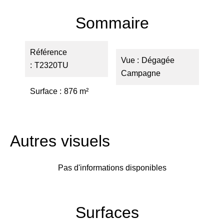
Sommaire
Référence
Vue
Dégagée
T2320TU
Campagne
Surface
876 m²
Autres visuels
Pas d'informations disponibles
Surfaces