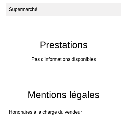
Supermarché
Prestations
Pas d'informations disponibles
Mentions légales
Honoraires à la charge du vendeur