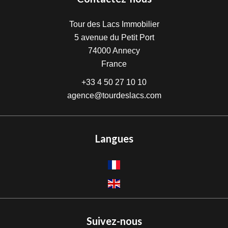
Tour des Lacs Immobilier
5 avenue du Petit Port
74000
Annecy
France
+33 4 50 27 10 10
agence@tourdeslacs.com
Langues
Suivez-nous