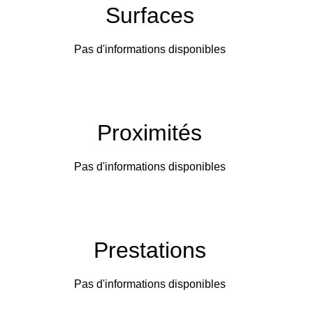
Surfaces
Pas d'informations disponibles
Proximités
Pas d'informations disponibles
Prestations
Pas d'informations disponibles