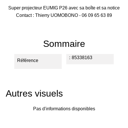
Super projecteur EUMIG P26 avec sa boîte et sa notice
Contact : Thierry UOMOBONO - 06 09 65 63 89
Sommaire
85338163
Référence
Autres visuels
Pas d'informations disponibles