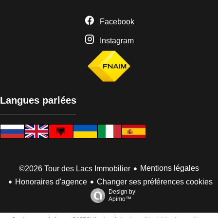
Facebook
Instagram
Langues parlées
Mentions légales
©2026 Tour des Lacs Immobilier
Honoraires d'agence
Changer ses préférences cookies
Design by
Apimo™