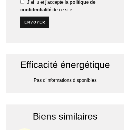
J’ai lu et j'accepte la
politique de
confidentialité
de ce site
ENVOYER
Efficacité énergétique
Pas d'informations disponibles
Biens similaires