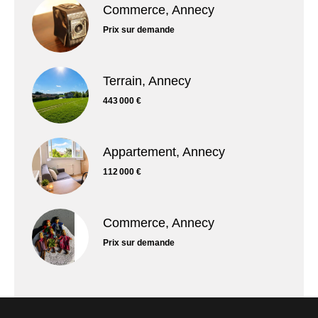
Commerce, Annecy
Prix sur demande
Terrain, Annecy
443 000 €
Appartement, Annecy
112 000 €
Commerce, Annecy
Prix sur demande