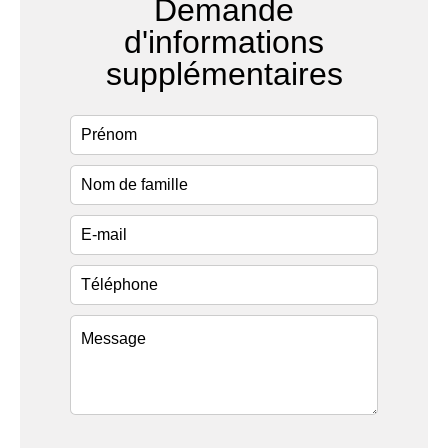
Demande
d'informations
supplémentaires