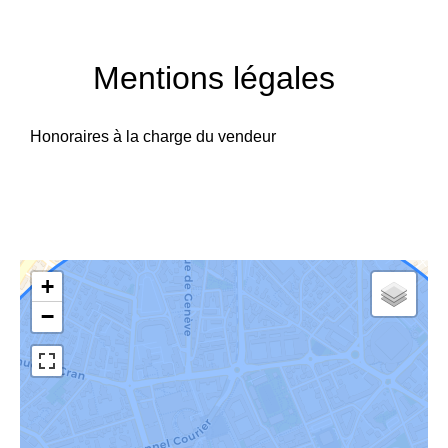
Mentions légales
Honoraires à la charge du vendeur
+
−