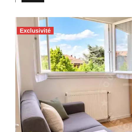
Exclusivité