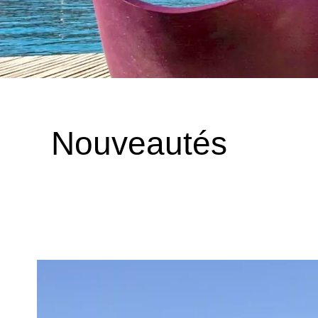
Nouveautés