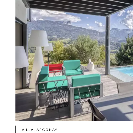
VILLA, ARGONAY