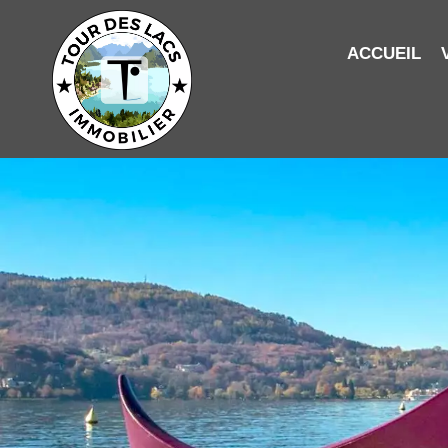
ACCUEIL