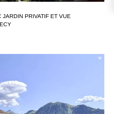
 JARDIN PRIVATIF ET VUE
NECY