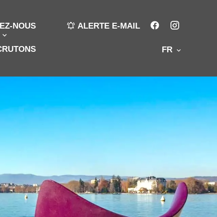
EZ-NOUS
ALERTE E-MAIL
CRUTONS
FR