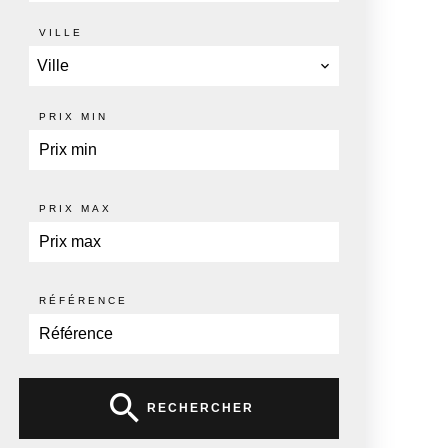
VILLE
Ville
PRIX MIN
PRIX MAX
RÉFÉRENCE
RECHERCHER