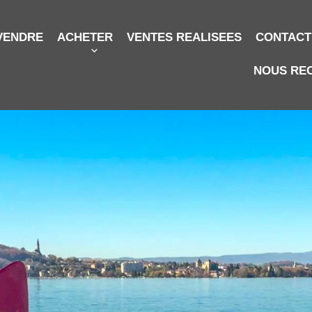
VENDRE
ACHETER
VENTES REALISEES
CONTACT
NOUS RE