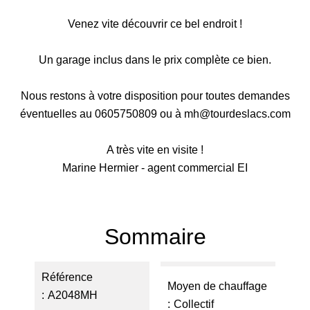
Venez vite découvrir ce bel endroit !
Un garage inclus dans le prix complète ce bien.
Nous restons à votre disposition pour toutes demandes
éventuelles au 0605750809 ou à mh@tourdeslacs.com
A très vite en visite !
Marine Hermier - agent commercial EI
Sommaire
Référence
Moyen de chauffage
A2048MH
Collectif