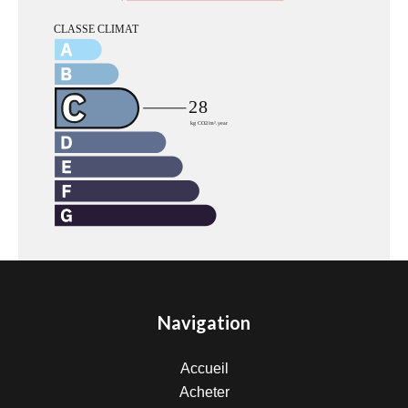
Navigation
Accueil
Acheter