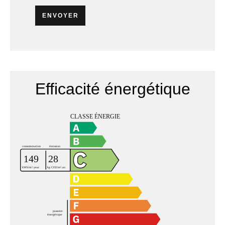
ENVOYER
Efficacité énergétique