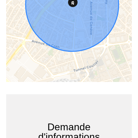
Demande
d'informations