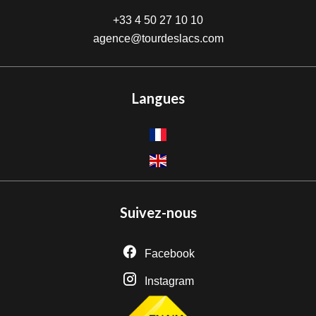
+33 4 50 27 10 10
agence@tourdeslacs.com
Langues
Suivez-nous
Facebook
Instagram