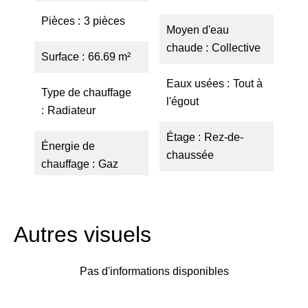
Pièces
3 pièces
Moyen d'eau
chaude
Collective
Surface
66.69 m²
Eaux usées
Tout à
Type de chauffage
l'égout
Radiateur
Étage
Rez-de-
Énergie de
chaussée
chauffage
Gaz
Autres visuels
Pas d'informations disponibles