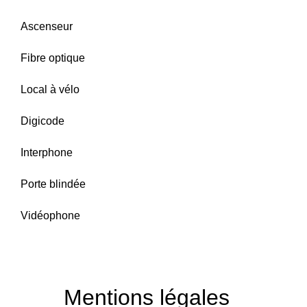
Ascenseur
Fibre optique
Local à vélo
Digicode
Interphone
Porte blindée
Vidéophone
Mentions légales