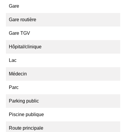
Gare
Gare routière
Gare TGV
Hôpital/clinique
Lac
Médecin
Parc
Parking public
Piscine publique
Route principale