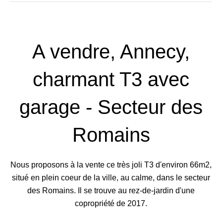
A vendre, Annecy,
charmant T3 avec
garage - Secteur des
Romains
Nous proposons à la vente ce très joli T3 d'environ 66m2,
situé en plein coeur de la ville, au calme, dans le secteur
des Romains. Il se trouve au rez-de-jardin d'une
copropriété de 2017.