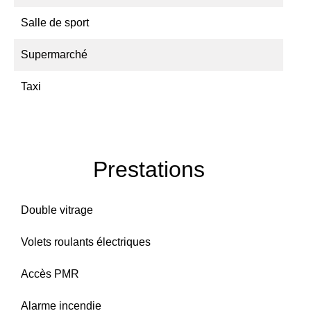
Salle de sport
Supermarché
Taxi
Prestations
Double vitrage
Volets roulants électriques
Accès PMR
Alarme incendie