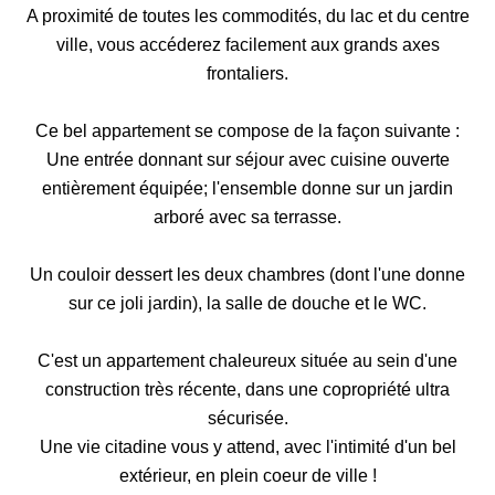
A proximité de toutes les commodités, du lac et du centre
ville, vous accéderez facilement aux grands axes
frontaliers.
Ce bel appartement se compose de la façon suivante :
Une entrée donnant sur séjour avec cuisine ouverte
entièrement équipée; l'ensemble donne sur un jardin
arboré avec sa terrasse.
Un couloir dessert les deux chambres (dont l'une donne
sur ce joli jardin), la salle de douche et le WC.
C'est un appartement chaleureux située au sein d'une
construction très récente, dans une copropriété ultra
sécurisée.
Une vie citadine vous y attend, avec l'intimité d'un bel
extérieur, en plein coeur de ville !