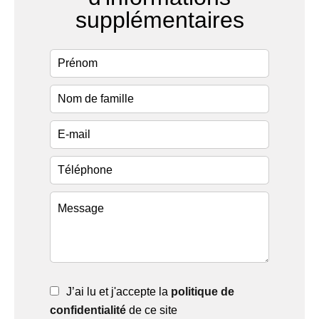
supplémentaires
J’ai lu et j'accepte la
politique de
confidentialité
de ce site