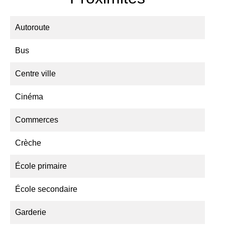
Autoroute
Bus
Centre ville
Cinéma
Commerces
Crèche
École primaire
École secondaire
Garderie