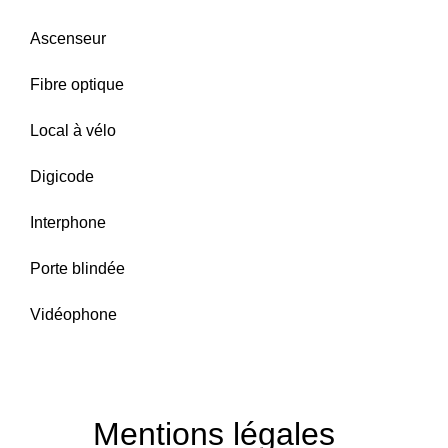
Ascenseur
Fibre optique
Local à vélo
Digicode
Interphone
Porte blindée
Vidéophone
Mentions légales