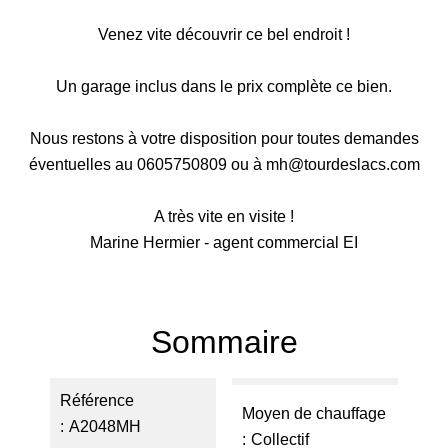
Venez vite découvrir ce bel endroit !
Un garage inclus dans le prix complète ce bien.
Nous restons à votre disposition pour toutes demandes
éventuelles au 0605750809 ou à mh@tourdeslacs.com
A très vite en visite !
Marine Hermier - agent commercial EI
Sommaire
Référence
Moyen de chauffage
A2048MH
Collectif