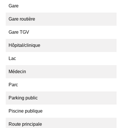
Gare
Gare routière
Gare TGV
Hôpital/clinique
Lac
Médecin
Parc
Parking public
Piscine publique
Route principale