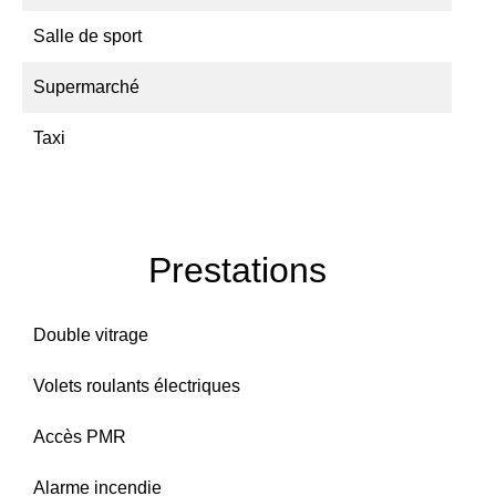
Salle de sport
Supermarché
Taxi
Prestations
Double vitrage
Volets roulants électriques
Accès PMR
Alarme incendie