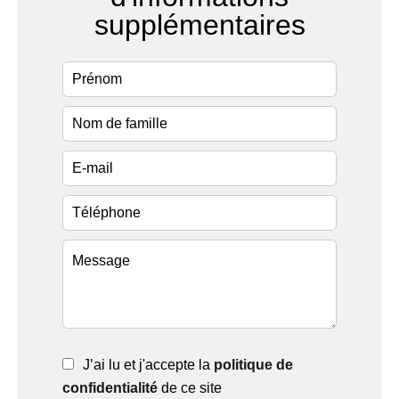
supplémentaires
J’ai lu et j'accepte la
politique de
confidentialité
de ce site