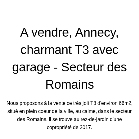
A vendre, Annecy,
charmant T3 avec
garage - Secteur des
Romains
Nous proposons à la vente ce très joli T3 d'environ 66m2,
situé en plein coeur de la ville, au calme, dans le secteur
des Romains. Il se trouve au rez-de-jardin d'une
copropriété de 2017.