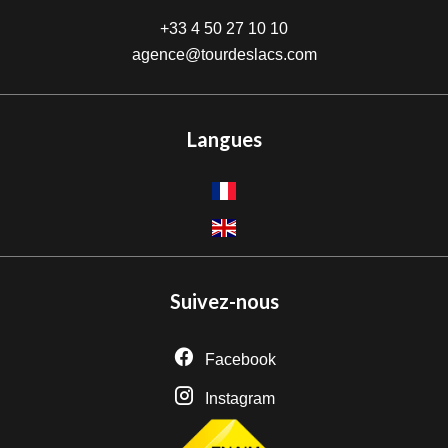
+33 4 50 27 10 10
agence@tourdeslacs.com
Langues
Suivez-nous
Facebook
Instagram