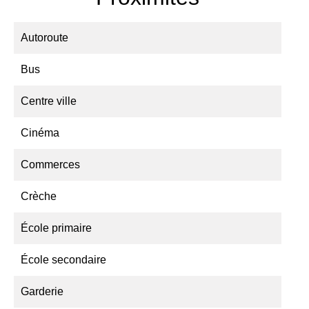
Autoroute
Bus
Centre ville
Cinéma
Commerces
Crèche
École primaire
École secondaire
Garderie