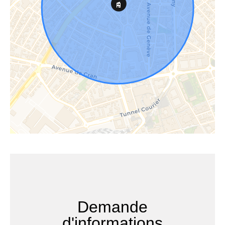
Demande
d'informations