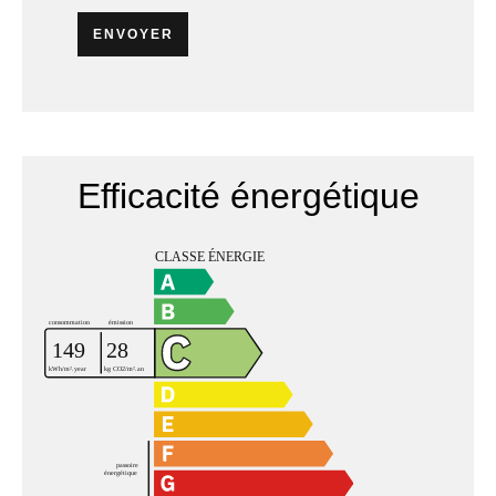
ENVOYER
Efficacité énergétique