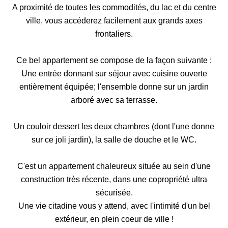
A proximité de toutes les commodités, du lac et du centre
ville, vous accéderez facilement aux grands axes
frontaliers.
Ce bel appartement se compose de la façon suivante :
Une entrée donnant sur séjour avec cuisine ouverte
entièrement équipée; l'ensemble donne sur un jardin
arboré avec sa terrasse.
Un couloir dessert les deux chambres (dont l'une donne
sur ce joli jardin), la salle de douche et le WC.
C'est un appartement chaleureux située au sein d'une
construction très récente, dans une copropriété ultra
sécurisée.
Une vie citadine vous y attend, avec l'intimité d'un bel
extérieur, en plein coeur de ville !