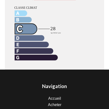
Navigation
Accueil
Acheter