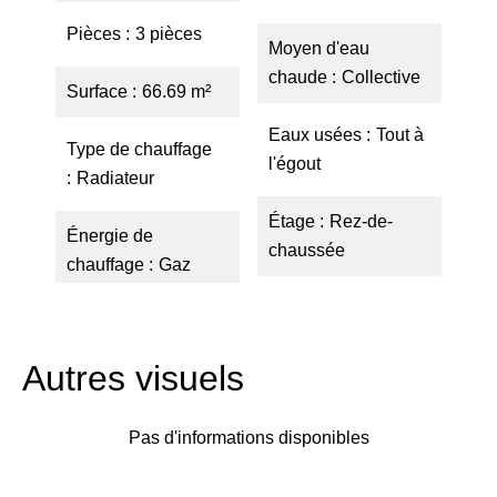
Pièces
3 pièces
Moyen d'eau
chaude
Collective
Surface
66.69 m²
Eaux usées
Tout à
Type de chauffage
l'égout
Radiateur
Étage
Rez-de-
Énergie de
chaussée
chauffage
Gaz
Autres visuels
Pas d'informations disponibles