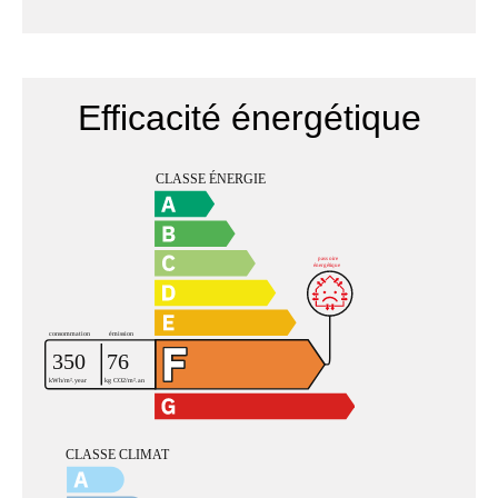
Efficacité énergétique