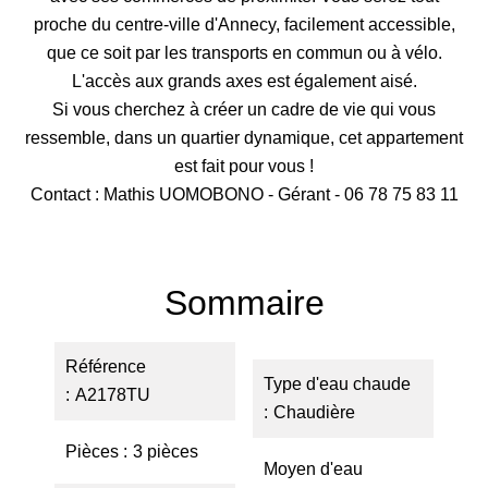
proche du centre-ville d'Annecy, facilement accessible,
que ce soit par les transports en commun ou à vélo.
L'accès aux grands axes est également aisé.
Si vous cherchez à créer un cadre de vie qui vous
ressemble, dans un quartier dynamique, cet appartement
est fait pour vous !
Contact : Mathis UOMOBONO - Gérant - 06 78 75 83 11
Sommaire
Référence
Type d'eau chaude
A2178TU
Chaudière
Pièces
3 pièces
Moyen d'eau