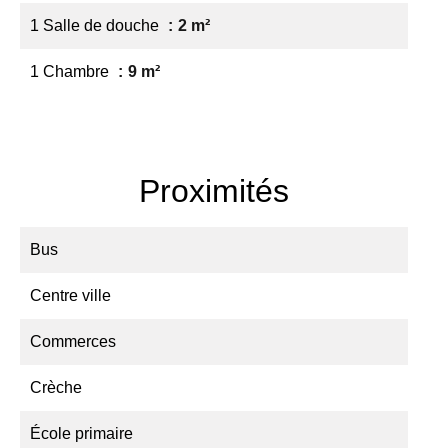
1 Salle de douche
2 m²
1 Chambre
9 m²
Proximités
Bus
Centre ville
Commerces
Crèche
École primaire