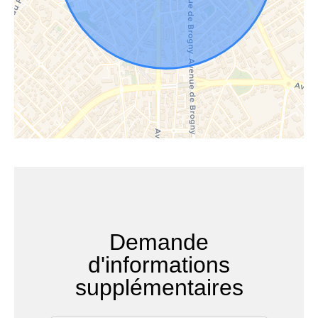
Demande
d'informations
supplémentaires