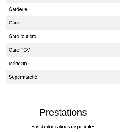
Garderie
Gare
Gare routière
Gare TGV
Médecin
Supermarché
Prestations
Pas d'informations disponibles