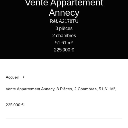
Vente Appartement
Annecy
Réf. A2178TU
3 pièces
2 chambres
51.61 m²
225 000 €
Accueil
Vente Appartement Annecy, 3 Pièces, 2 Chambres, 51.61 M²,
225 000 €