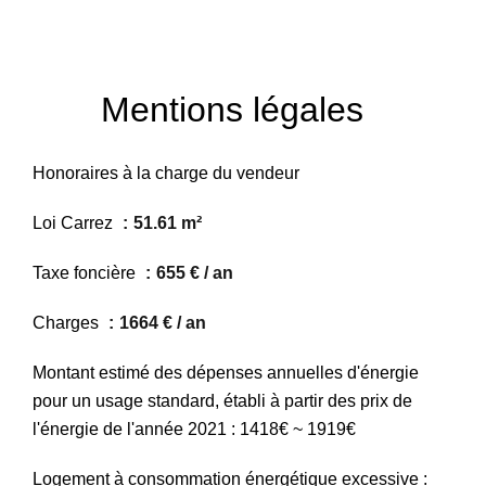
Mentions légales
Honoraires à la charge du vendeur
Loi Carrez
51.61 m²
Taxe foncière
655 € / an
Charges
1664 € / an
Montant estimé des dépenses annuelles d'énergie
pour un usage standard, établi à partir des prix de
l'énergie de l'année 2021 : 1418€ ~ 1919€
Logement à consommation énergétique excessive :