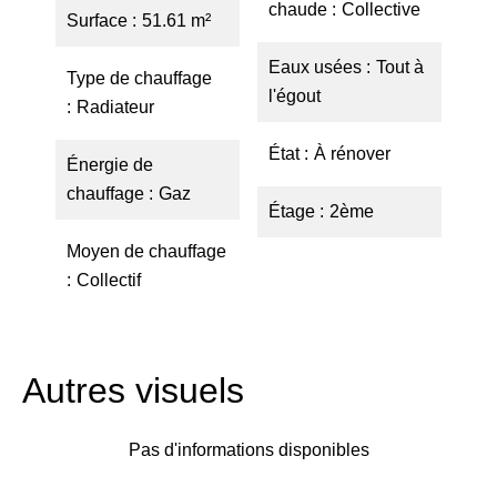
chaude
Collective
Surface
51.61 m²
Eaux usées
Tout à
Type de chauffage
l'égout
Radiateur
État
À rénover
Énergie de
chauffage
Gaz
Étage
2ème
Moyen de chauffage
Collectif
Autres visuels
Pas d'informations disponibles