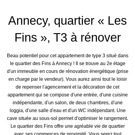
Annecy, quartier « Les
Fins », T3 à rénover
Beau potentiel pour cet appartement de type 3 situé dans
le quartier des Fins à Annecy ! Il se trouve au 2e étage
d'un immeuble en cours de rénovation énergétique (prise
en charge par le vendeur). Vous aurez ainsi tout le loisir
de repenser l'agencement et la décoration de cet
appartement qui se compose d'une entrée, d'une cuisine
indépendante, d'un salon, de deux chambres, d'une
loggia, d'une salle d'eau et d'un WC indépendant. Une
cave située au sous-sol permet d'optimiser le rangement.
Le quartier des Fins offre une agréable vie de quartier
avec ses commerces de proximité. Vous serez tout