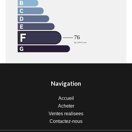
Navigation
Accueil
Acheter
Ventes realisees
Contactez-nous