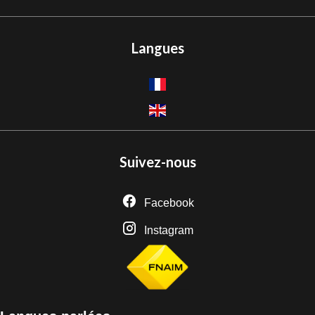
Langues
Suivez-nous
Facebook
Instagram