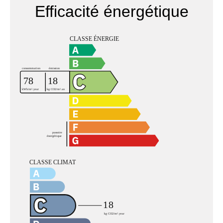
Efficacité énergétique