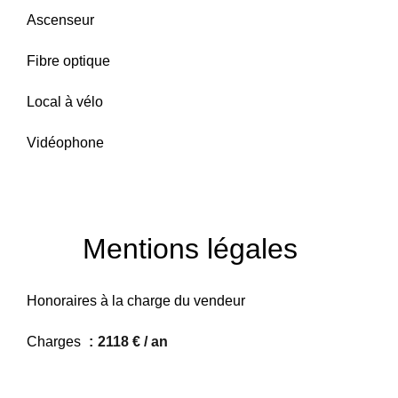
Ascenseur
Fibre optique
Local à vélo
Vidéophone
Mentions légales
Honoraires à la charge du vendeur
Charges
2118 € / an