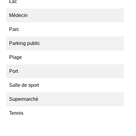
Lac
Médecin
Parc
Parking public
Plage
Port
Salle de sport
Supermarché
Tennis