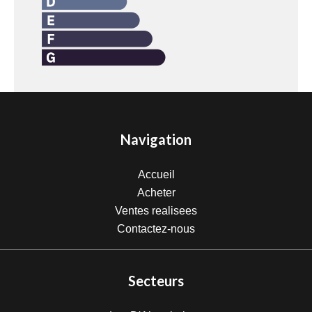
Navigation
Accueil
Acheter
Ventes realisees
Contactez-nous
Secteurs