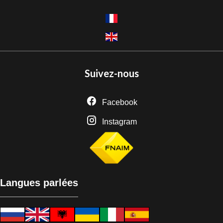
Suivez-nous
Facebook
Instagram
Langues parlées