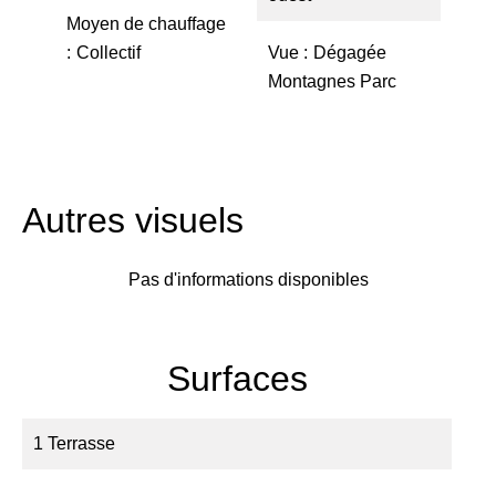
Moyen de chauffage
Collectif
Vue
Dégagée
Montagnes Parc
Autres visuels
Pas d'informations disponibles
Surfaces
1 Terrasse