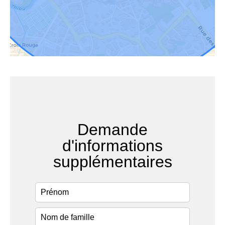
Demande
d'informations
supplémentaires