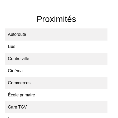
Proximités
Autoroute
Bus
Centre ville
Cinéma
Commerces
École primaire
Gare TGV