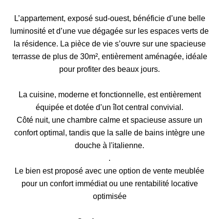
L’appartement, exposé sud-ouest, bénéficie d’une belle
luminosité et d’une vue dégagée sur les espaces verts de
la résidence. La pièce de vie s’ouvre sur une spacieuse
terrasse de plus de 30m², entièrement aménagée, idéale
pour profiter des beaux jours.
La cuisine, moderne et fonctionnelle, est entièrement
équipée et dotée d’un îlot central convivial.
Côté nuit, une chambre calme et spacieuse assure un
confort optimal, tandis que la salle de bains intègre une
douche à l'italienne.
.
Le bien est proposé avec une option de vente meublée
pour un confort immédiat ou une rentabilité locative
optimisée