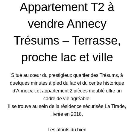
Appartement T2 à
vendre Annecy
Trésums – Terrasse,
proche lac et ville
Situé au cœur du prestigieux quartier des Trésums, à
quelques minutes à pied du lac et du centre historique
d'Annecy, cet appartement 2 pièces meublé offre un
cadre de vie agréable.
Il se trouve au sein de la résidence sécurisée La Tirade,
livrée en 2018.
Les atouts du bien