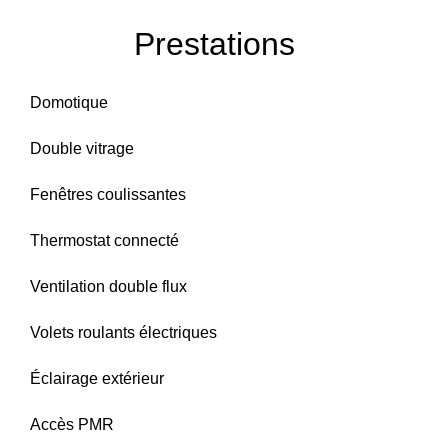
Prestations
Domotique
Double vitrage
Fenêtres coulissantes
Thermostat connecté
Ventilation double flux
Volets roulants électriques
Éclairage extérieur
Accès PMR