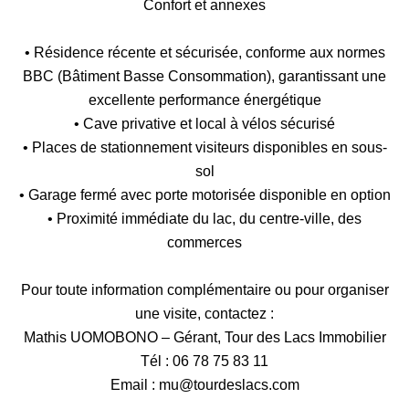
Confort et annexes
• Résidence récente et sécurisée, conforme aux normes
BBC (Bâtiment Basse Consommation), garantissant une
excellente performance énergétique
• Cave privative et local à vélos sécurisé
• Places de stationnement visiteurs disponibles en sous-
sol
• Garage fermé avec porte motorisée disponible en option
• Proximité immédiate du lac, du centre-ville, des
commerces
Pour toute information complémentaire ou pour organiser
une visite, contactez :
Mathis UOMOBONO – Gérant, Tour des Lacs Immobilier
Tél : 06 78 75 83 11
Email : mu@tourdeslacs.com