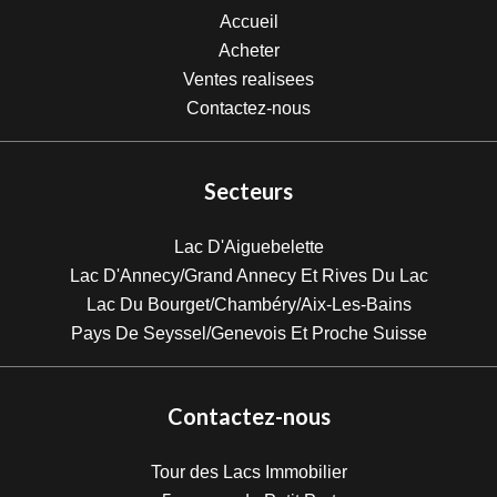
Accueil
Acheter
Ventes realisees
Contactez-nous
Secteurs
Lac D'Aiguebelette
Lac D'Annecy/Grand Annecy Et Rives Du Lac
Lac Du Bourget/Chambéry/Aix-Les-Bains
Pays De Seyssel/Genevois Et Proche Suisse
Contactez-nous
Tour des Lacs Immobilier