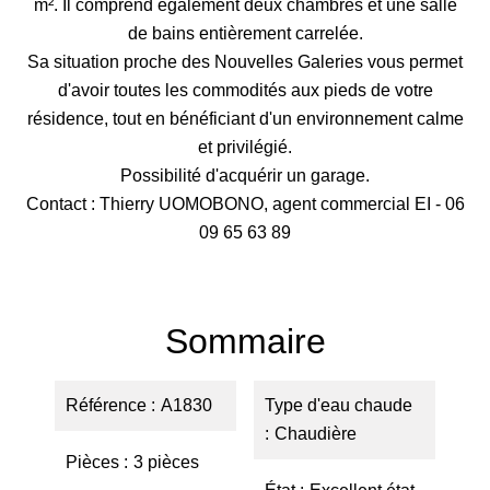
m². Il comprend également deux chambres et une salle
de bains entièrement carrelée.
Sa situation proche des Nouvelles Galeries vous permet
d'avoir toutes les commodités aux pieds de votre
résidence, tout en bénéficiant d'un environnement calme
et privilégié.
Possibilité d'acquérir un garage.
Contact : Thierry UOMOBONO, agent commercial EI - 06
09 65 63 89
Sommaire
Référence
A1830
Type d'eau chaude
Chaudière
Pièces
3 pièces