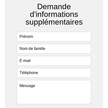
Demande
d'informations
supplémentaires