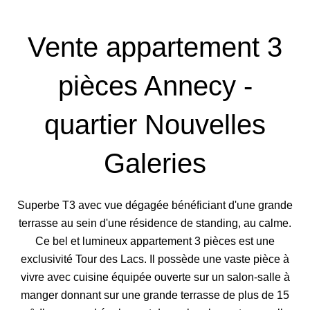
Vente appartement 3
pièces Annecy -
quartier Nouvelles
Galeries
Superbe T3 avec vue dégagée bénéficiant d'une grande
terrasse au sein d'une résidence de standing, au calme.
Ce bel et lumineux appartement 3 pièces est une
exclusivité Tour des Lacs. Il possède une vaste pièce à
vivre avec cuisine équipée ouverte sur un salon-salle à
manger donnant sur une grande terrasse de plus de 15