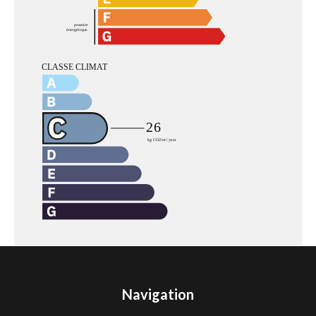
Navigation