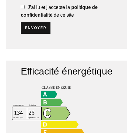
J’ai lu et j'accepte la
politique de
confidentialité
de ce site
ENVOYER
Efficacité énergétique