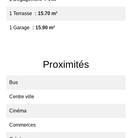
1 Terrasse
15.70 m²
1 Garage
15.90 m²
Proximités
Bus
Centre ville
Cinéma
Commerces