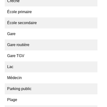
Crèche
École primaire
École secondaire
Gare
Gare routière
Gare TGV
Lac
Médecin
Parking public
Plage