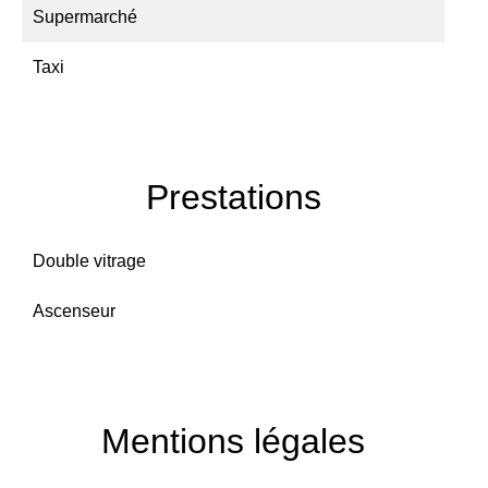
Supermarché
Taxi
Prestations
Double vitrage
Ascenseur
Mentions légales