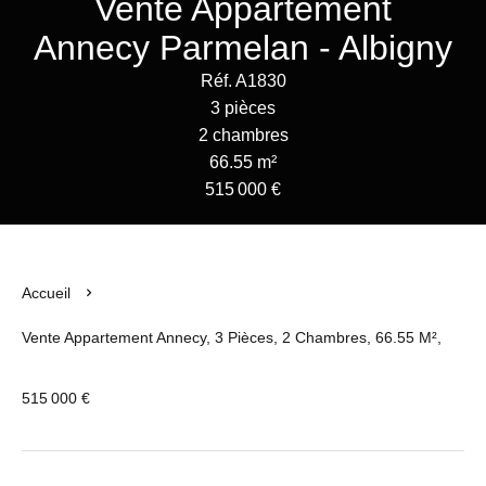
Vente Appartement
Annecy Parmelan - Albigny
Réf. A1830
3 pièces
2 chambres
66.55 m²
515 000 €
Accueil
Vente Appartement Annecy, 3 Pièces, 2 Chambres, 66.55 M²,
515 000 €