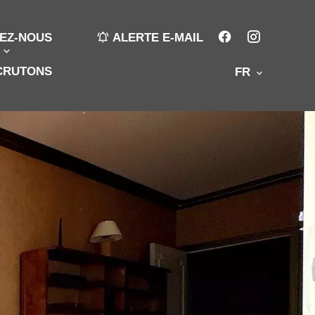
EZ-NOUS
ALERTE E-MAIL
CRUTONS
FR