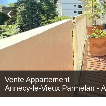
Vente Appartement
Annecy-le-Vieux Parmelan - A