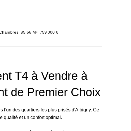
 Chambres, 95.66 M², 759 000 €
nt T4 à Vendre à
t de Premier Choix
l'un des quartiers les plus prisés d'Albigny. Ce
e qualité et un confort optimal.