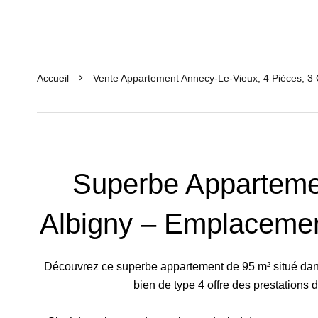
Accueil
Vente Appartement Annecy-Le-Vieux, 4 Pièces, 3
Superbe Apparteme
Albigny – Emplacemen
Découvrez ce superbe appartement de 95 m² situé dans 
bien de type 4 offre des prestations d