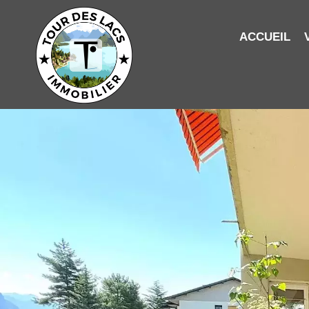
ACCUEIL