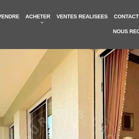
VENDRE
ACHETER
VENTES REALISEES
CONTACT
NOUS RE