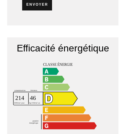
ENVOYER
Efficacité énergétique