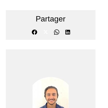
Partager