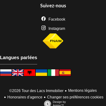
Suivez-nous
Facebook
Instagram
Langues parlées
Mentions légales
©2026 Tour des Lacs Immobilier
Honoraires d'agence
Changer ses préférences cookies
Design by
Apimo™