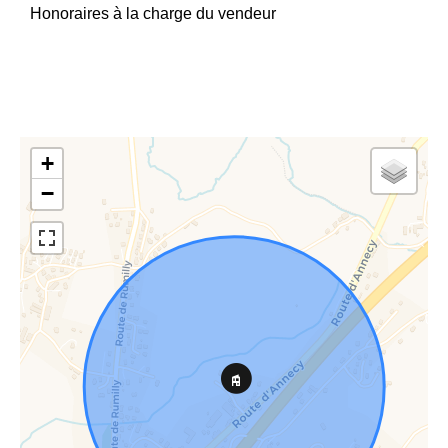
Honoraires à la charge du vendeur
+
−