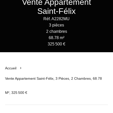
Vente Appartement
Saint-Félix
Réf. A2282MU
3 pièces
2 chambres
68.78 m²
325 500 €
Accueil
Vente Appartement Saint-Félix, 3 Pièces, 2 Chambres, 68.78
M², 325 500 €