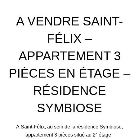
A VENDRE SAINT-
FÉLIX –
APPARTEMENT 3
PIÈCES EN ÉTAGE –
RÉSIDENCE
SYMBIOSE
À Saint-Félix, au sein de la résidence Symbiose,
appartement 3 pièces situé au 2ᵉ étage .