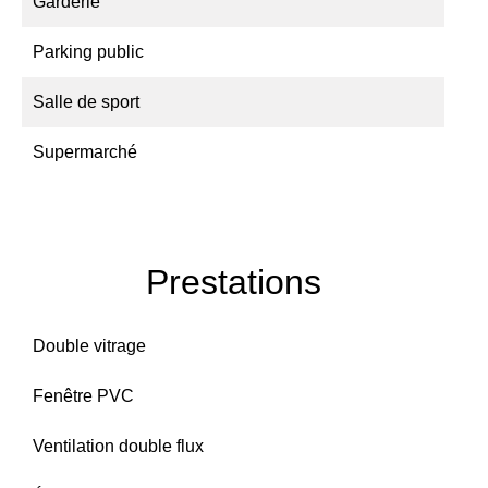
Garderie
Parking public
Salle de sport
Supermarché
Prestations
Double vitrage
Fenêtre PVC
Ventilation double flux