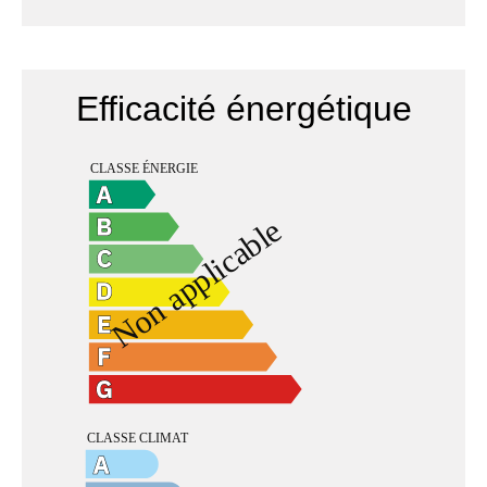
Efficacité énergétique