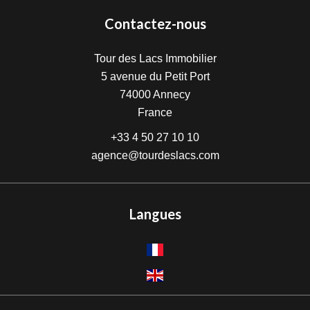
Contactez-nous
Tour des Lacs Immobilier
5 avenue du Petit Port
74000
Annecy
France
+33 4 50 27 10 10
agence@tourdeslacs.com
Langues