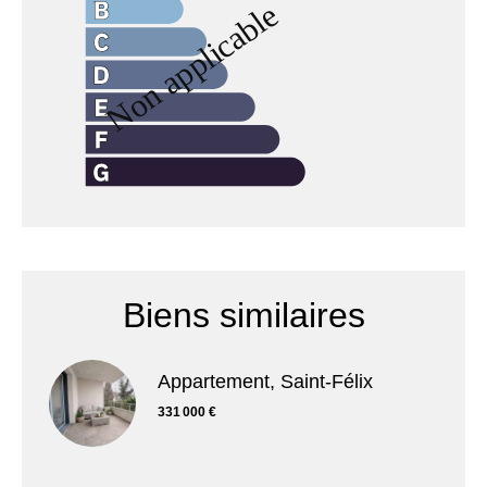
Biens similaires
Appartement, Saint-Félix
331 000 €