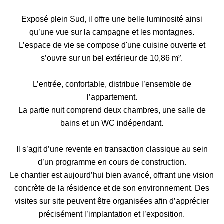
Exposé plein Sud, il offre une belle luminosité ainsi
qu’une vue sur la campagne et les montagnes.
L’espace de vie se compose d'une cuisine ouverte et
s’ouvre sur un bel extérieur de 10,86 m².
L’entrée, confortable, distribue l’ensemble de
l’appartement.
La partie nuit comprend deux chambres, une salle de
bains et un WC indépendant.
Il s’agit d’une revente en transaction classique au sein
d’un programme en cours de construction.
Le chantier est aujourd’hui bien avancé, offrant une vision
concrète de la résidence et de son environnement. Des
visites sur site peuvent être organisées afin d’apprécier
précisément l’implantation et l’exposition.