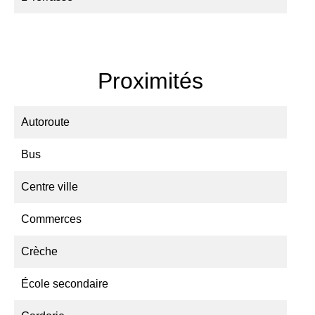
Proximités
Autoroute
Bus
Centre ville
Commerces
Crèche
École secondaire