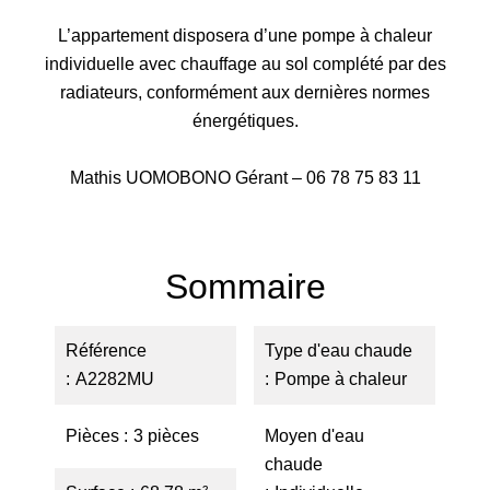
L’appartement disposera d’une pompe à chaleur
individuelle avec chauffage au sol complété par des
radiateurs, conformément aux dernières normes
énergétiques.
Mathis UOMOBONO Gérant – 06 78 75 83 11
Sommaire
Référence
Type d'eau chaude
A2282MU
Pompe à chaleur
Pièces
3 pièces
Moyen d'eau
chaude