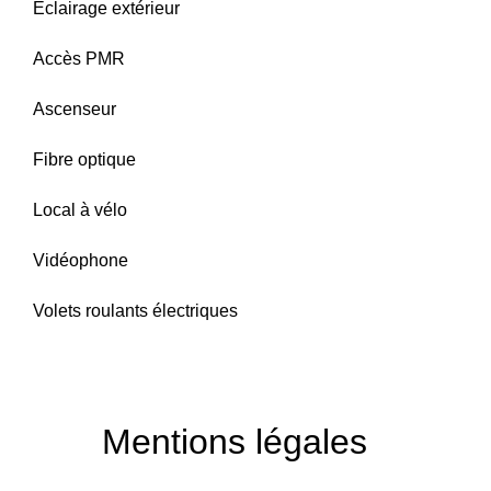
Éclairage extérieur
Accès PMR
Ascenseur
Fibre optique
Local à vélo
Vidéophone
Volets roulants électriques
Mentions légales