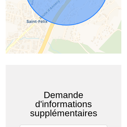
Demande
d'informations
supplémentaires