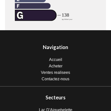
Navigation
Accueil
Acheter
Ventes realisees
Contactez-nous
Secteurs
Lac D'Aiguebelette