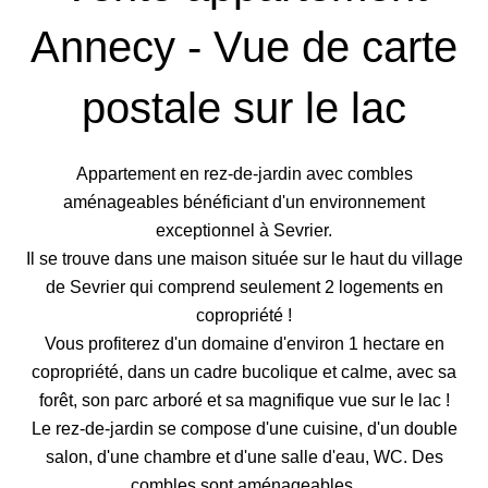
Annecy - Vue de carte
postale sur le lac
Appartement en rez-de-jardin avec combles
aménageables bénéficiant d'un environnement
exceptionnel à Sevrier.
Il se trouve dans une maison située sur le haut du village
de Sevrier qui comprend seulement 2 logements en
copropriété !
Vous profiterez d'un domaine d'environ 1 hectare en
copropriété, dans un cadre bucolique et calme, avec sa
forêt, son parc arboré et sa magnifique vue sur le lac !
Le rez-de-jardin se compose d'une cuisine, d'un double
salon, d'une chambre et d'une salle d'eau, WC. Des
combles sont aménageables.