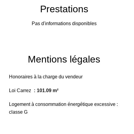
Prestations
Pas d'informations disponibles
Mentions légales
Honoraires à la charge du vendeur
Loi Carrez
101.09 m²
Logement à consommation énergétique excessive :
classe G