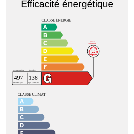
Efficacité énergétique