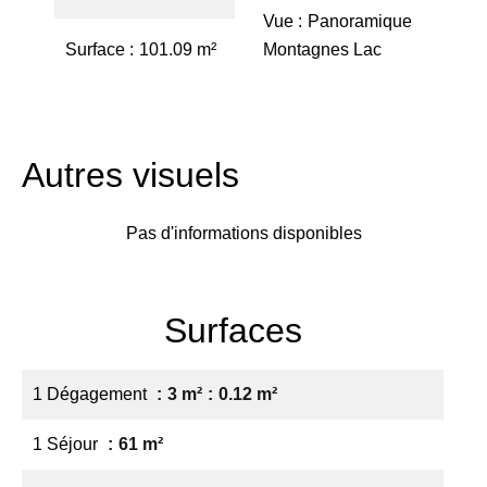
Vue
Panoramique
Surface
101.09 m²
Montagnes Lac
Autres visuels
Pas d'informations disponibles
Surfaces
1 Dégagement
3 m²
0.12 m²
1 Séjour
61 m²