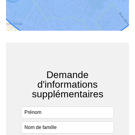
Demande
d'informations
supplémentaires