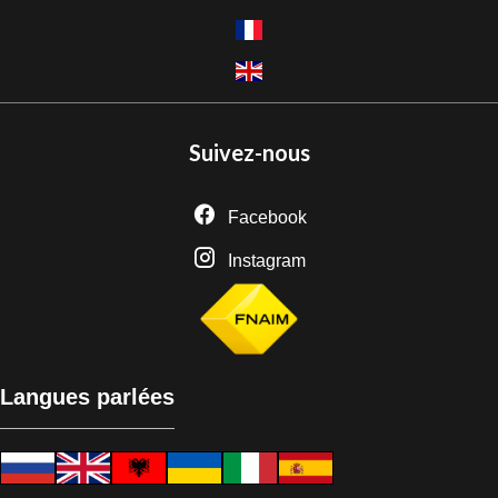
Suivez-nous
Facebook
Instagram
Langues parlées