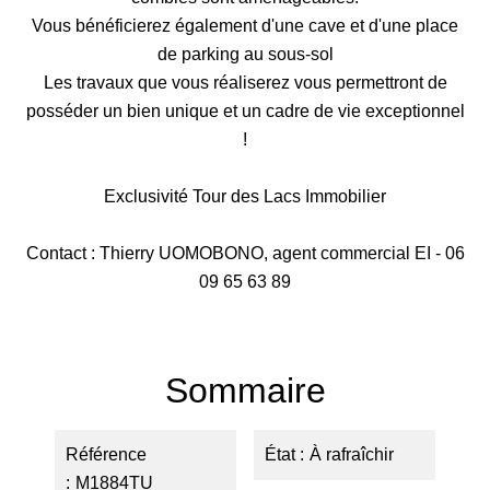
Vous bénéficierez également d'une cave et d'une place
de parking au sous-sol
Les travaux que vous réaliserez vous permettront de
posséder un bien unique et un cadre de vie exceptionnel
!
Exclusivité Tour des Lacs Immobilier
Contact : Thierry UOMOBONO, agent commercial EI - 06
09 65 63 89
Sommaire
Référence
État
À rafraîchir
M1884TU