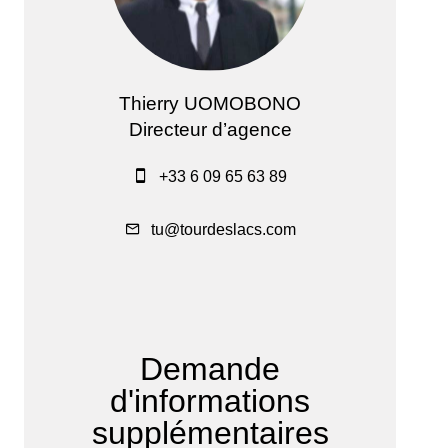
Thierry UOMOBONO
Directeur d’agence
+33 6 09 65 63 89
tu@tourdeslacs.com
Demande
d'informations
supplémentaires