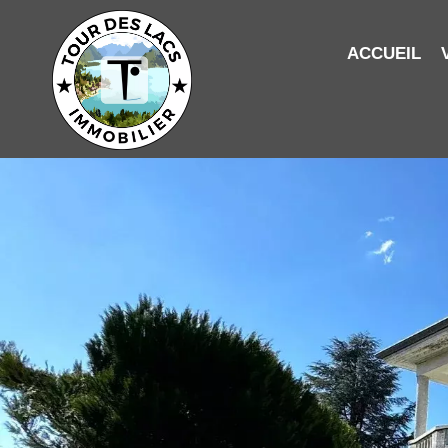
ACCUEIL