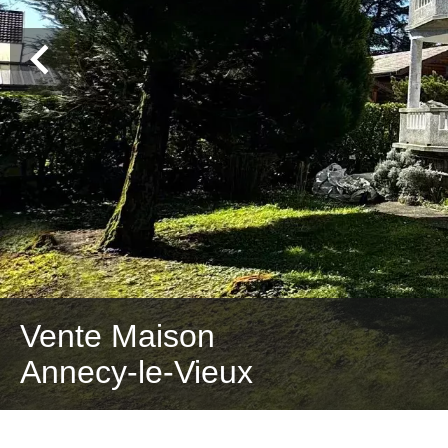
Vente Maison
Annecy-le-Vieux