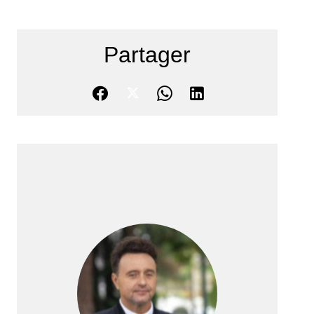
Partager