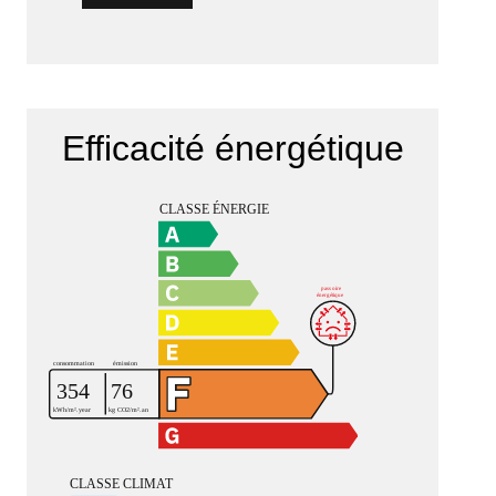
Efficacité énergétique