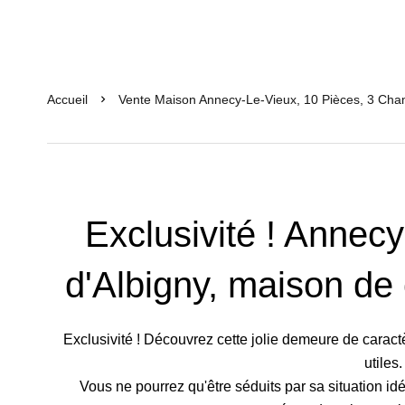
Accueil
Vente Maison Annecy-Le-Vieux, 10 Pièces, 3 Cha
Exclusivité ! Annecy
d'Albigny, maison de
Exclusivité ! Découvrez cette jolie demeure de cara
utiles.
Vous ne pourrez qu'être séduits par sa situation id