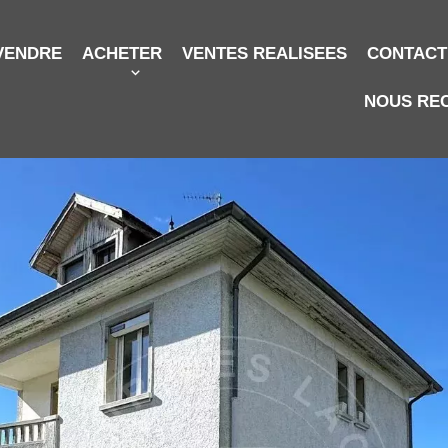
VENDRE
ACHETER
VENTES REALISEES
CONTACT
NOUS RE