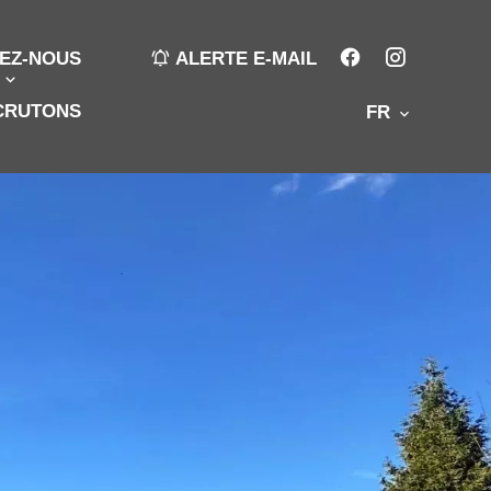
EZ-NOUS
ALERTE E-MAIL
CRUTONS
FR