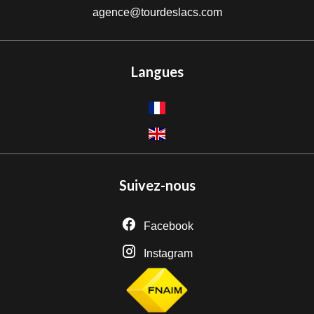
agence@tourdeslacs.com
Langues
Suivez-nous
Facebook
Instagram