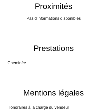
Proximités
Pas d'informations disponibles
Prestations
Cheminée
Mentions légales
Honoraires à la charge du vendeur