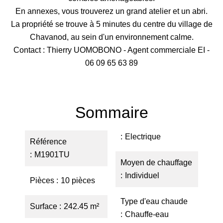
En annexes, vous trouverez un grand atelier et un abri.
La propriété se trouve à 5 minutes du centre du village de
Chavanod, au sein d'un environnement calme.
Contact : Thierry UOMOBONO - Agent commerciale EI -
06 09 65 63 89
Sommaire
Electrique
Référence
M1901TU
Moyen de chauffage
Individuel
Pièces
10 pièces
Type d'eau chaude
Surface
242.45 m²
Chauffe-eau