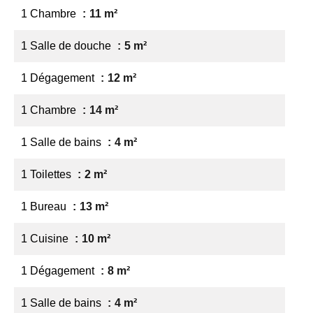
1 Chambre
11 m²
1 Salle de douche
5 m²
1 Dégagement
12 m²
1 Chambre
14 m²
1 Salle de bains
4 m²
1 Toilettes
2 m²
1 Bureau
13 m²
1 Cuisine
10 m²
1 Dégagement
8 m²
1 Salle de bains
4 m²