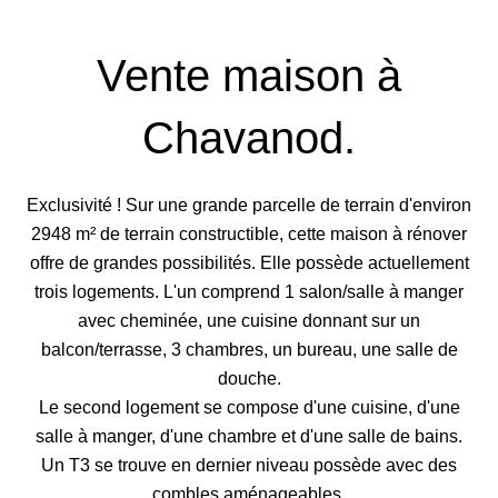
Vente maison à
Chavanod.
Exclusivité ! Sur une grande parcelle de terrain d'environ
2948 m² de terrain constructible, cette maison à rénover
offre de grandes possibilités. Elle possède actuellement
trois logements. L'un comprend 1 salon/salle à manger
avec cheminée, une cuisine donnant sur un
balcon/terrasse, 3 chambres, un bureau, une salle de
douche.
Le second logement se compose d'une cuisine, d'une
salle à manger, d'une chambre et d'une salle de bains.
Un T3 se trouve en dernier niveau possède avec des
combles aménageables.