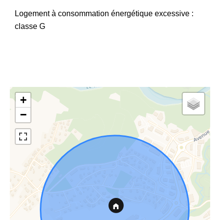
Logement à consommation énergétique excessive :
classe G
+
−