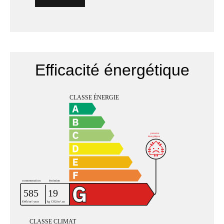
Efficacité énergétique