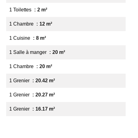
1 Toilettes
2 m²
1 Chambre
12 m²
1 Cuisine
8 m²
1 Salle à manger
20 m²
1 Chambre
20 m²
1 Grenier
20.42 m²
1 Grenier
20.27 m²
1 Grenier
16.17 m²