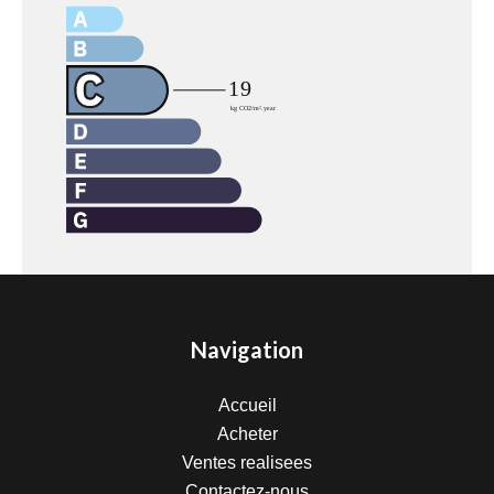
Navigation
Accueil
Acheter
Ventes realisees
Contactez-nous