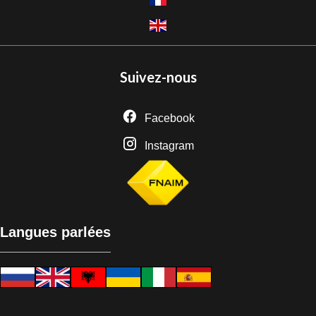
Suivez-nous
Facebook
Instagram
Langues parlées