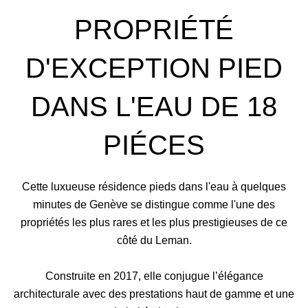
PROPRIÉTÉ
D'EXCEPTION PIED
DANS L'EAU DE 18
PIÉCES
Cette luxueuse résidence pieds dans l'eau à quelques
minutes de Genève se distingue comme l'une des
propriétés les plus rares et les plus prestigieuses de ce
côté du Leman.
Construite en 2017, elle conjugue l’élégance
architecturale avec des prestations haut de gamme et une