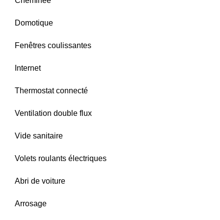
Cheminée
Domotique
Fenêtres coulissantes
Internet
Thermostat connecté
Ventilation double flux
Vide sanitaire
Volets roulants électriques
Abri de voiture
Arrosage