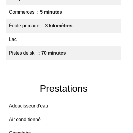
Commerces
5 minutes
École primaire
3 kilomètres
Lac
Pistes de ski
70 minutes
Prestations
Adoucisseur d'eau
Air conditionné