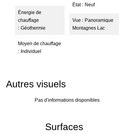
État
Neuf
Énergie de
chauffage
Vue
Panoramique
Géothermie
Montagnes Lac
Moyen de chauffage
Individuel
Autres visuels
Pas d'informations disponibles
Surfaces