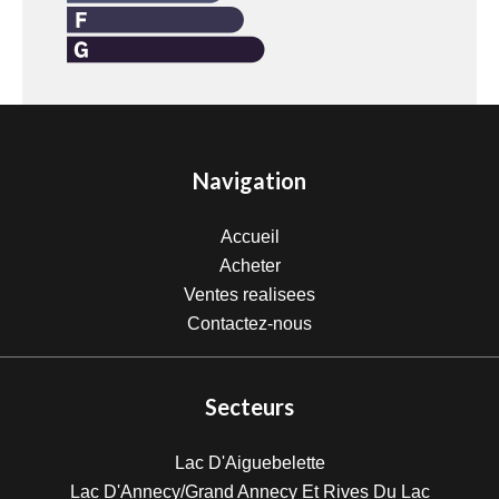
Navigation
Accueil
Acheter
Ventes realisees
Contactez-nous
Secteurs
Lac D'Aiguebelette
Lac D'Annecy/Grand Annecy Et Rives Du Lac