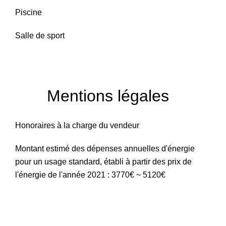
Piscine
Salle de sport
Mentions légales
Honoraires à la charge du vendeur
Montant estimé des dépenses annuelles d'énergie
pour un usage standard, établi à partir des prix de
l'énergie de l'année 2021 : 3770€ ~ 5120€