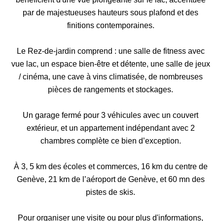
par de majestueuses hauteurs sous plafond et des
finitions contemporaines.
Le Rez-de-jardin comprend : une salle de fitness avec
vue lac, un espace bien-être et détente, une salle de jeux
/ cinéma, une cave à vins climatisée, de nombreuses
pièces de rangements et stockages.
Un garage fermé pour 3 véhicules avec un couvert
extérieur, et un appartement indépendant avec 2
chambres complète ce bien d’exception.
À 3, 5 km des écoles et commerces, 16 km du centre de
Genève, 21 km de l’aéroport de Genève, et 60 mn des
pistes de skis.
Pour organiser une visite ou pour plus d'informations,