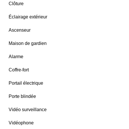
Clôture
Éclairage extérieur
Ascenseur
Maison de gardien
Alarme
Coffre-fort
Portail électrique
Porte blindée
Vidéo surveillance
Vidéophone