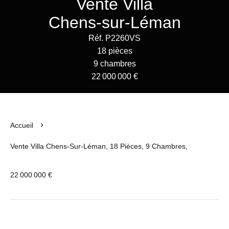
Vente Villa
Chens-sur-Léman
Réf. P2260VS
18 pièces
9 chambres
22 000 000 €
Accueil
Vente Villa Chens-Sur-Léman, 18 Pièces, 9 Chambres,
22 000 000 €