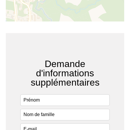
Demande
d'informations
supplémentaires