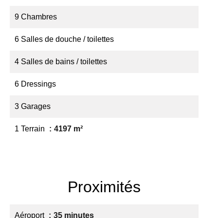
9 Chambres
6 Salles de douche / toilettes
4 Salles de bains / toilettes
6 Dressings
3 Garages
1 Terrain
4197 m²
Proximités
Aéroport
35 minutes