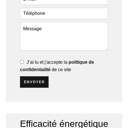
J’ai lu et j'accepte la
politique de
confidentialité
de ce site
ENVOYER
Efficacité énergétique