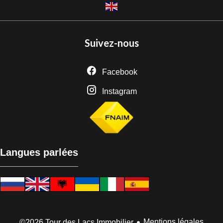
Suivez-nous
Facebook
Instagram
Langues parlées
Mentions légales
©2026 Tour des Lacs Immobilier