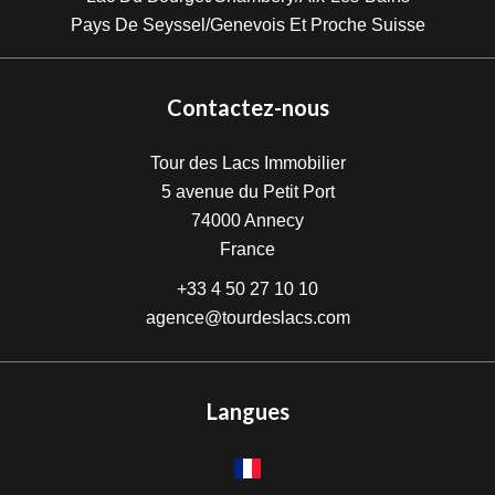
Pays De Seyssel/Genevois Et Proche Suisse
Contactez-nous
Tour des Lacs Immobilier
5 avenue du Petit Port
74000
Annecy
France
+33 4 50 27 10 10
agence@tourdeslacs.com
Langues