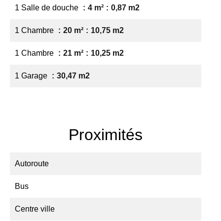
1 Salle de douche
4 m²
0,87 m2
1 Chambre
20 m²
10,75 m2
1 Chambre
21 m²
10,25 m2
1 Garage
30,47 m2
Proximités
Autoroute
Bus
Centre ville