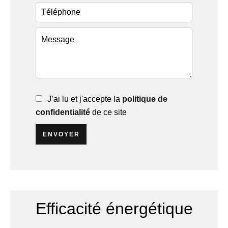
J’ai lu et j'accepte la
politique de
confidentialité
de ce site
ENVOYER
Efficacité énergétique