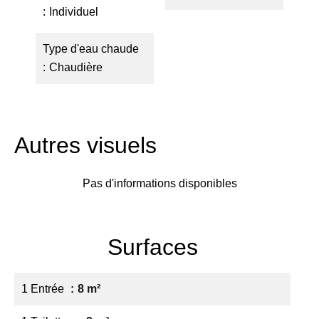
Individuel
Type d'eau chaude
Chaudière
Autres visuels
Pas d'informations disponibles
Surfaces
1 Entrée
8 m²