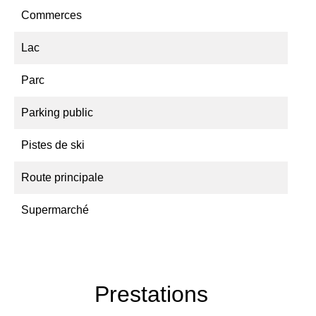
Commerces
Lac
Parc
Parking public
Pistes de ski
Route principale
Supermarché
Prestations