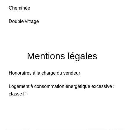
Cheminée
Double vitrage
Mentions légales
Honoraires à la charge du vendeur
Logement à consommation énergétique excessive :
classe F