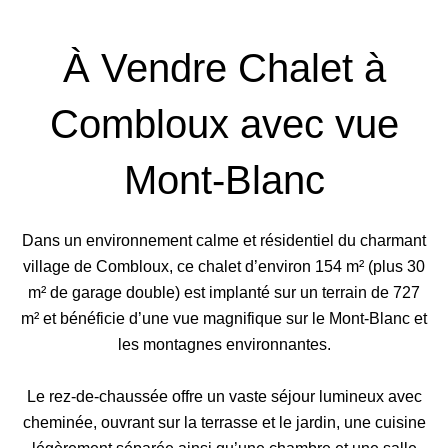
À Vendre Chalet à
Combloux avec vue
Mont-Blanc
Dans un environnement calme et résidentiel du charmant
village de Combloux, ce chalet d’environ 154 m² (plus 30
m² de garage double) est implanté sur un terrain de 727
m² et bénéficie d’une vue magnifique sur le Mont-Blanc et
les montagnes environnantes.
Le rez-de-chaussée offre un vaste séjour lumineux avec
cheminée, ouvrant sur la terrasse et le jardin, une cuisine