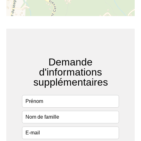
Demande
d'informations
supplémentaires