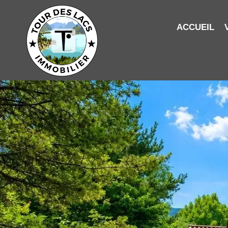
ACCUEIL