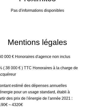
Pas d'informations disponibles
Mentions légales
60 000 € Honoraires d'agence non inclus
% ( 38 000 € ) TTC Honoraires à la charge de
'acquéreur
ontant estimé des dépenses annuelles
'énergie pour un usage standard, établi à
rtir des prix de l'énergie de l'année 2021 :
190€ ~ 4320€