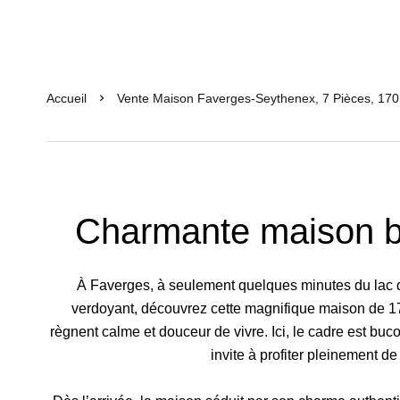
Accueil
Vente Maison Faverges-Seythenex, 7 Pièces, 170
Charmante maison b
À Faverges, à seulement quelques minutes du lac 
verdoyant, découvrez cette magnifique maison de 1
règnent calme et douceur de vivre. Ici, le cadre est bu
invite à profiter pleinement de