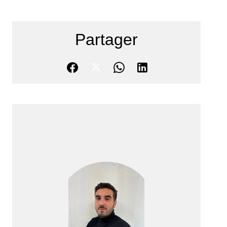
Partager