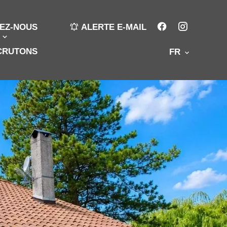
EZ-NOUS
ALERTE E-MAIL
CRUTONS
FR