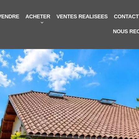
VENDRE
ACHETER
VENTES REALISEES
CONTACT
NOUS RE