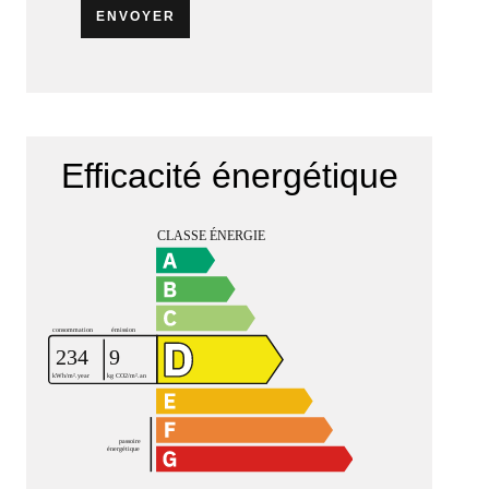
ENVOYER
Efficacité énergétique