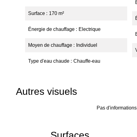
Surface
170 m²
Énergie de chauffage
Electrique
Moyen de chauffage
Individuel
Type d'eau chaude
Chauffe-eau
Autres visuels
Pas d'informations
Surfaces