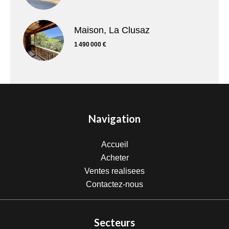
Maison, La Clusaz
1 490 000 €
Navigation
Accueil
Acheter
Ventes realisees
Contactez-nous
Secteurs