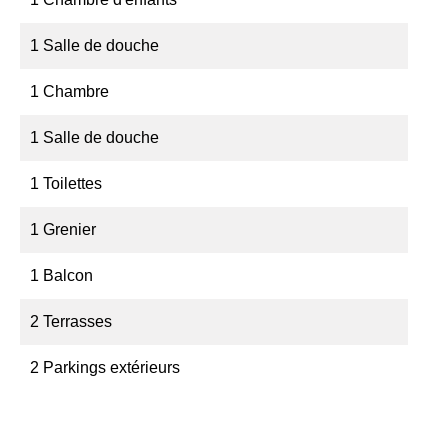
1 Salle de douche
1 Chambre
1 Salle de douche
1 Toilettes
1 Grenier
1 Balcon
2 Terrasses
2 Parkings extérieurs