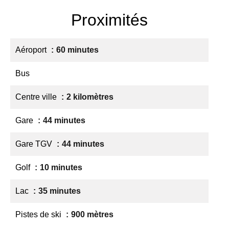
Proximités
Aéroport
60 minutes
Bus
Centre ville
2 kilomètres
Gare
44 minutes
Gare TGV
44 minutes
Golf
10 minutes
Lac
35 minutes
Pistes de ski
900 mètres