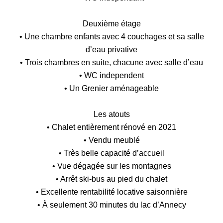
Deuxième étage
• Une chambre enfants avec 4 couchages et sa salle
d’eau privative
• Trois chambres en suite, chacune avec salle d’eau
• WC independent
• Un Grenier aménageable
Les atouts
• Chalet entièrement rénové en 2021
• Vendu meublé
• Très belle capacité d’accueil
• Vue dégagée sur les montagnes
• Arrêt ski-bus au pied du chalet
• Excellente rentabilité locative saisonnière
• À seulement 30 minutes du lac d’Annecy