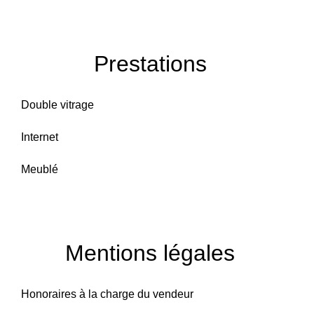
Prestations
Double vitrage
Internet
Meublé
Mentions légales
Honoraires à la charge du vendeur