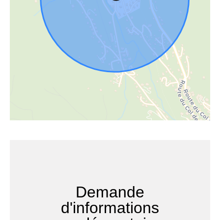
Demande
d'informations