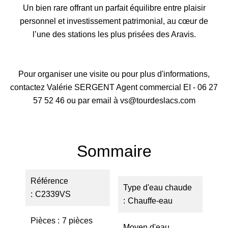
Un bien rare offrant un parfait équilibre entre plaisir
personnel et investissement patrimonial, au cœur de
l’une des stations les plus prisées des Aravis.
Pour organiser une visite ou pour plus d'informations,
contactez Valérie SERGENT Agent commercial EI - 06 27
57 52 46 ou par email à vs@tourdeslacs.com
Sommaire
Référence
Type d'eau chaude
C2339VS
Chauffe-eau
Pièces
7 pièces
Moyen d'eau