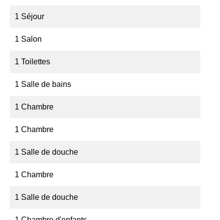
1 Séjour
1 Salon
1 Toilettes
1 Salle de bains
1 Chambre
1 Chambre
1 Salle de douche
1 Chambre
1 Salle de douche
1 Chambre d'enfants