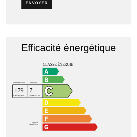
ENVOYER
Efficacité énergétique