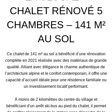
CHALET RÉNOVÉ 5
CHAMBRES – 141 M²
AU SOL
Ce chalet de 141 m² au sol a bénéficié d’une rénovation
complète en 2021 réalisée avec des matériaux de grande
qualité. Alliant avec élégance le charme authentique de
l’architecture alpine et le confort contemporain, il offre une
capacité d’accueil idéale pour une résidence familiale ou
un investissement locatif performant.
À moins de 2 kilomètres du centre du village et
bénéficiant d’un arrêt ski-bus au pied du chalet, il permet