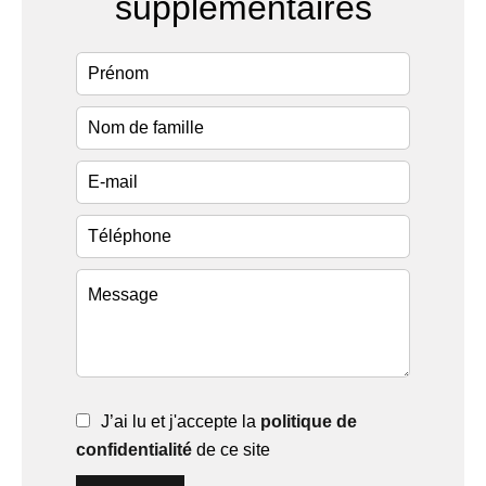
supplémentaires
J’ai lu et j'accepte la
politique de
confidentialité
de ce site