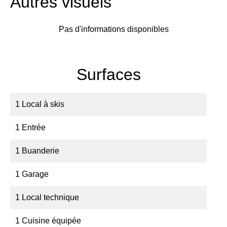
Autres visuels
Pas d'informations disponibles
Surfaces
1 Local à skis
1 Entrée
1 Buanderie
1 Garage
1 Local technique
1 Cuisine équipée