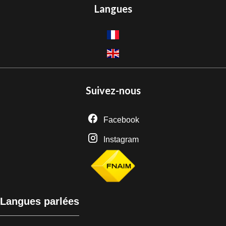
Langues
Suivez-nous
Facebook
Instagram
Langues parlées