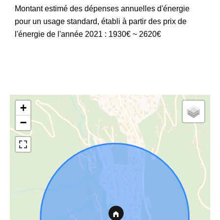
Montant estimé des dépenses annuelles d'énergie
pour un usage standard, établi à partir des prix de
l'énergie de l'année 2021 : 1930€ ~ 2620€
+
−