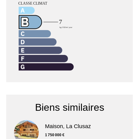
Biens similaires
Maison, La Clusaz
1 750 000 €