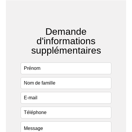
Demande
d'informations
supplémentaires