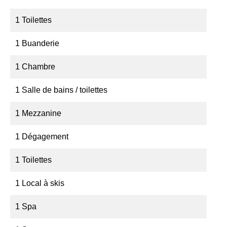
1 Toilettes
1 Buanderie
1 Chambre
1 Salle de bains / toilettes
1 Mezzanine
1 Dégagement
1 Toilettes
1 Local à skis
1 Spa