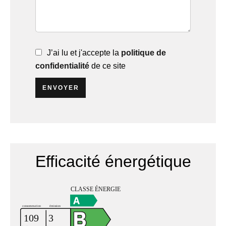
J’ai lu et j'accepte la
politique de
confidentialité
de ce site
ENVOYER
Efficacité énergétique