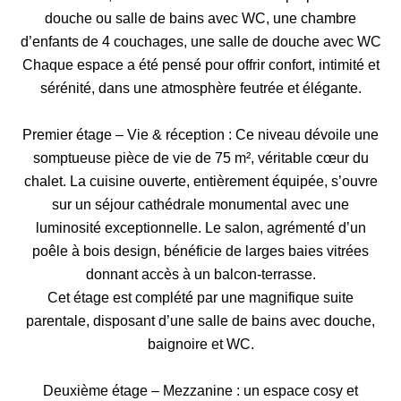
douche ou salle de bains avec WC, une chambre
d’enfants de 4 couchages, une salle de douche avec WC
Chaque espace a été pensé pour offrir confort, intimité et
sérénité, dans une atmosphère feutrée et élégante.
Premier étage – Vie & réception : Ce niveau dévoile une
somptueuse pièce de vie de 75 m², véritable cœur du
chalet. La cuisine ouverte, entièrement équipée, s’ouvre
sur un séjour cathédrale monumental avec une
luminosité exceptionnelle. Le salon, agrémenté d’un
poêle à bois design, bénéficie de larges baies vitrées
donnant accès à un balcon-terrasse.
Cet étage est complété par une magnifique suite
parentale, disposant d’une salle de bains avec douche,
baignoire et WC.
Deuxième étage – Mezzanine : un espace cosy et