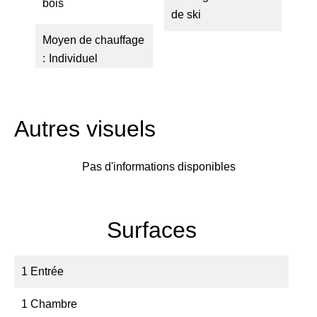
bois
de ski
Moyen de chauffage
Individuel
Autres visuels
Pas d'informations disponibles
Surfaces
1 Entrée
1 Chambre