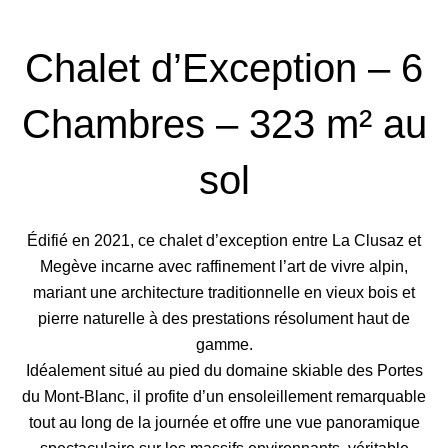
Chalet d’Exception – 6
Chambres – 323 m² au
sol
Édifié en 2021, ce chalet d’exception entre La Clusaz et
Megève incarne avec raffinement l’art de vivre alpin,
mariant une architecture traditionnelle en vieux bois et
pierre naturelle à des prestations résolument haut de
gamme.
Idéalement situé au pied du domaine skiable des Portes
du Mont-Blanc, il profite d’un ensoleillement remarquable
tout au long de la journée et offre une vue panoramique