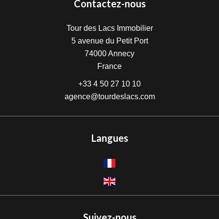
Contactez-nous
Tour des Lacs Immobilier
5 avenue du Petit Port
74000
Annecy
France
+33 4 50 27 10 10
agence@tourdeslacs.com
Langues
Suivez-nous