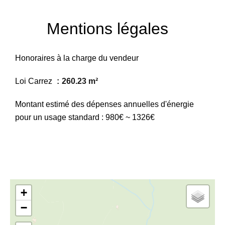
Mentions légales
Honoraires à la charge du vendeur
Loi Carrez
260.23 m²
Montant estimé des dépenses annuelles d'énergie
pour un usage standard : 980€ ~ 1326€
+
−