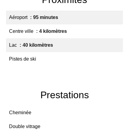
Aéroport
95 minutes
Centre ville
4 kilomètres
Lac
40 kilomètres
Pistes de ski
Prestations
Cheminée
Double vitrage