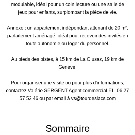
modulable, idéal pour un coin lecture ou une salle de
jeux pour enfants, surplombant la pièce de vie.
Annexe : un appartement indépendant attenant de 20 m²,
parfaitement aménagé, idéal pour recevoir des invités en
toute autonomie ou loger du personnel.
Au pieds des pistes, à 15 km de La Clusaz, 19 km de
Genève.
Pour organiser une visite ou pour plus d'informations,
contactez Valérie SERGENT Agent commercial EI - 06 27
57 52 46 ou par email à vs@tourdeslacs.com
Sommaire