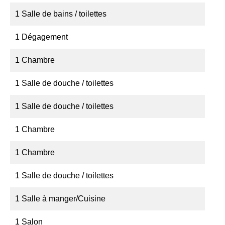
1 Salle de bains / toilettes
1 Dégagement
1 Chambre
1 Salle de douche / toilettes
1 Salle de douche / toilettes
1 Chambre
1 Chambre
1 Salle de douche / toilettes
1 Salle à manger/Cuisine
1 Salon