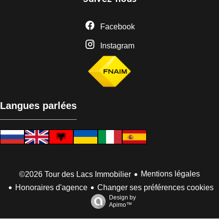
Facebook
Instagram
Langues parlées
Mentions légales
©2026 Tour des Lacs Immobilier
Honoraires d'agence
Changer ses préférences cookies
Design by
Apimo™