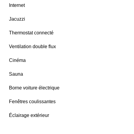
Internet
Jacuzzi
Thermostat connecté
Ventilation double flux
Cinéma
Sauna
Borne voiture électrique
Fenêtres coulissantes
Éclairage extérieur