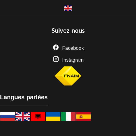
Suivez-nous
Facebook
Instagram
Langues parlées