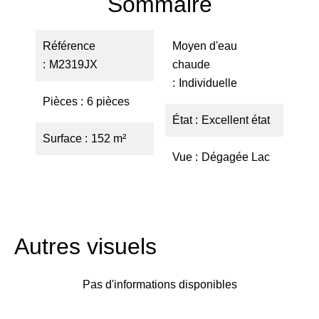
Sommaire
Référence
Moyen d'eau
M2319JX
chaude
Individuelle
Pièces
6 pièces
État
Excellent état
Surface
152 m²
Vue
Dégagée Lac
Autres visuels
Pas d'informations disponibles