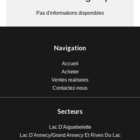
Pas d'informations disponibles
Navigation
Accueil
Acheter
Ventes realisees
Contactez-nous
Secteurs
Lac D'Aiguebelette
Lac D'Annecy/Grand Annecy Et Rives Du Lac