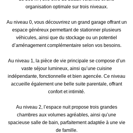
organisation optimale sur trois niveaux.
Au niveau 0, vous découvrirez un grand garage offrant un
espace généreux permettant de stationner plusieurs
véhicules, ainsi que du stockage ou un potentiel
d’aménagement complémentaire selon vos besoins.
Au niveau 1, la pièce de vie principale se compose d’un
vaste séjour lumineux, ainsi qu’une cuisine
indépendante, fonctionnelle et bien agencée. Ce niveau
accueille également une belle suite parentale, offrant
confort et intimité.
Au niveau 2, l’espace nuit propose trois grandes
chambres aux volumes agréables, ainsi qu’une
spacieuse salle de bain, parfaitement adaptée à une vie
de famille.