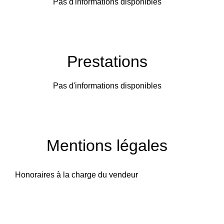
Pas d'informations disponibles
Prestations
Pas d'informations disponibles
Mentions légales
Honoraires à la charge du vendeur