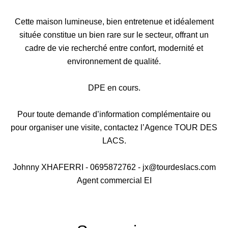
Cette maison lumineuse, bien entretenue et idéalement
située constitue un bien rare sur le secteur, offrant un
cadre de vie recherché entre confort, modernité et
environnement de qualité.
DPE en cours.
Pour toute demande d’information complémentaire ou
pour organiser une visite, contactez l’Agence TOUR DES
LACS.
Johnny XHAFERRI - 0695872762 - jx@tourdeslacs.com
Agent commercial EI