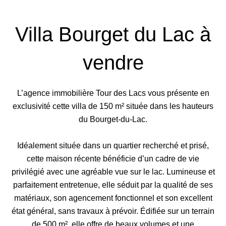
Villa Bourget du Lac à
vendre
L’agence immobilière Tour des Lacs vous présente en
exclusivité cette villa de 150 m² située dans les hauteurs
du Bourget-du-Lac.
Idéalement située dans un quartier recherché et prisé,
cette maison récente bénéficie d’un cadre de vie
privilégié avec une agréable vue sur le lac. Lumineuse et
parfaitement entretenue, elle séduit par la qualité de ses
matériaux, son agencement fonctionnel et son excellent
état général, sans travaux à prévoir. Édifiée sur un terrain
de 500 m², elle offre de beaux volumes et une