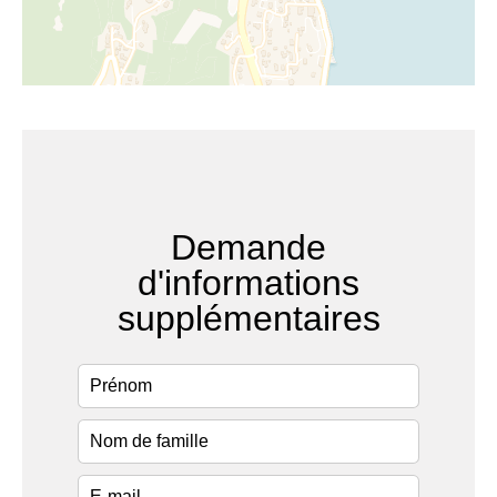
Demande
d'informations
supplémentaires