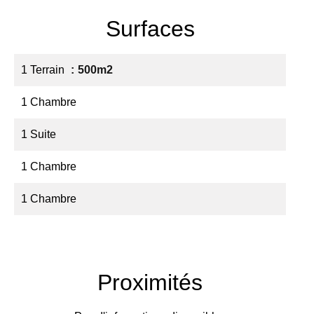
Surfaces
1 Terrain
500m2
1 Chambre
1 Suite
1 Chambre
1 Chambre
Proximités