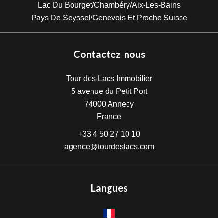
Lac Du Bourget/Chambéry/Aix-Les-Bains
Pays De Seyssel/Genevois Et Proche Suisse
Contactez-nous
Tour des Lacs Immobilier
5 avenue du Petit Port
74000
Annecy
France
+33 4 50 27 10 10
agence@tourdeslacs.com
Langues