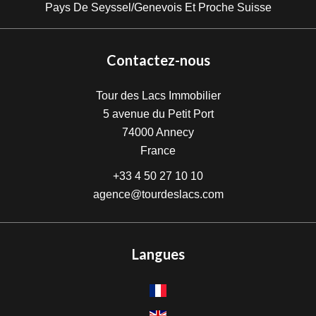
Pays De Seyssel/Genevois Et Proche Suisse
Contactez-nous
Tour des Lacs Immobilier
5 avenue du Petit Port
74000
Annecy
France
+33 4 50 27 10 10
agence@tourdeslacs.com
Langues