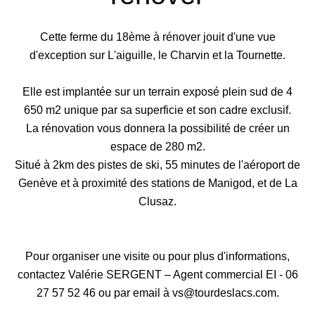
Cette ferme du 18ème à rénover jouit d'une vue
d'exception sur L'aiguille, le Charvin et la Tournette.
Elle est implantée sur un terrain exposé plein sud de 4
650 m2 unique par sa superficie et son cadre exclusif.
La rénovation vous donnera la possibilité de créer un
espace de 280 m2.
Situé à 2km des pistes de ski, 55 minutes de l'aéroport de
Genève et à proximité des stations de Manigod, et de La
Clusaz.
Pour organiser une visite ou pour plus d'informations,
contactez Valérie SERGENT – Agent commercial EI - 06
27 57 52 46 ou par email à vs@tourdeslacs.com.