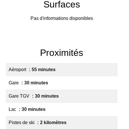
Surfaces
Pas d'informations disponibles
Proximités
Aéroport
55 minutes
Gare
30 minutes
Gare TGV
30 minutes
Lac
30 minutes
Pistes de ski
2 kilomètres