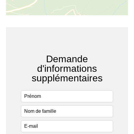
Demande
d'informations
supplémentaires