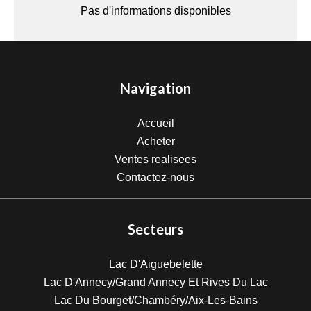
Pas d'informations disponibles
Navigation
Accueil
Acheter
Ventes realisees
Contactez-nous
Secteurs
Lac D'Aiguebelette
Lac D'Annecy/Grand Annecy Et Rives Du Lac
Lac Du Bourget/Chambéry/Aix-Les-Bains