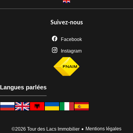
Suivez-nous
Facebook
Instagram
Langues parlées
Mentions légales
©2026 Tour des Lacs Immobilier