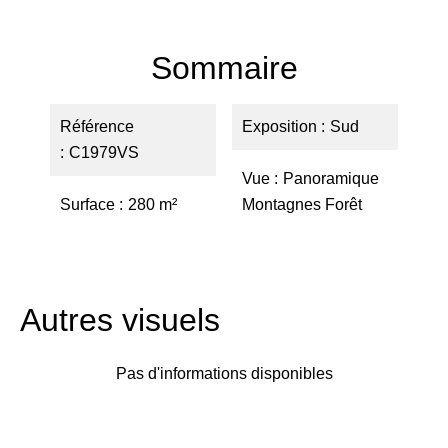
Sommaire
Référence
Exposition
Sud
C1979VS
Vue
Panoramique
Surface
280 m²
Montagnes Forêt
Autres visuels
Pas d'informations disponibles