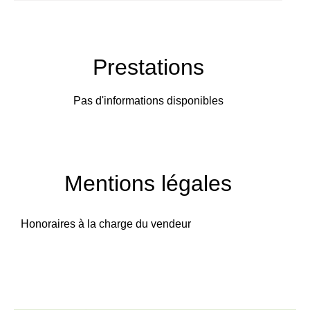
Prestations
Pas d'informations disponibles
Mentions légales
Honoraires à la charge du vendeur