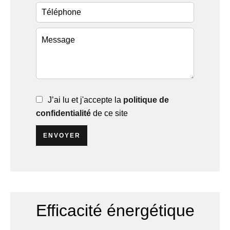
J’ai lu et j'accepte la
politique de
confidentialité
de ce site
ENVOYER
Efficacité énergétique