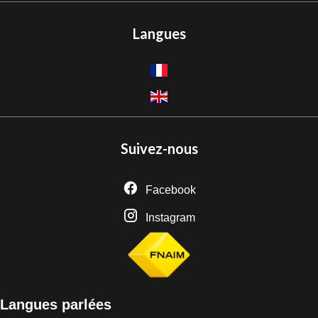
Langues
Suivez-nous
Facebook
Instagram
Langues parlées