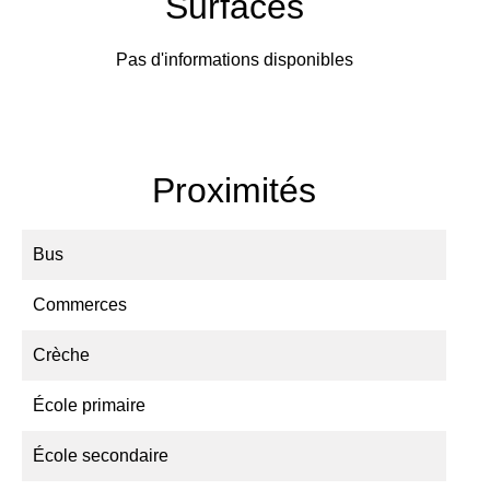
Surfaces
Pas d'informations disponibles
Proximités
Bus
Commerces
Crèche
École primaire
École secondaire