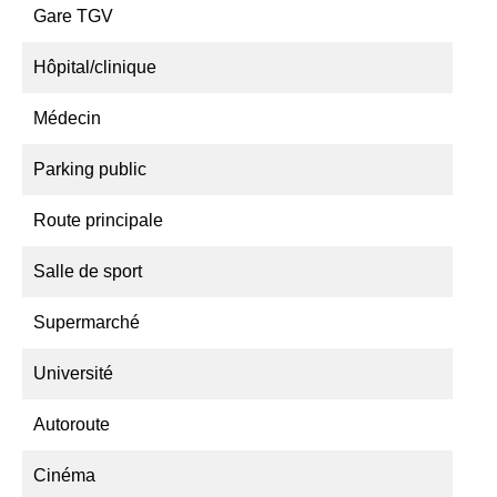
Gare TGV
Hôpital/clinique
Médecin
Parking public
Route principale
Salle de sport
Supermarché
Université
Autoroute
Cinéma