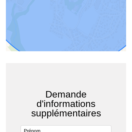
Demande
d'informations
supplémentaires