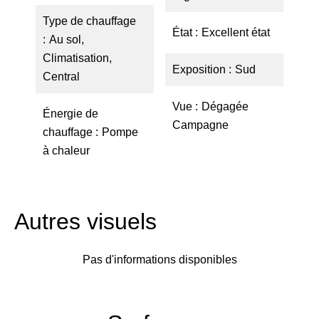
Type de chauffage
État
Excellent état
Au sol,
Climatisation,
Exposition
Sud
Central
Vue
Dégagée
Énergie de
Campagne
chauffage
Pompe
à chaleur
Autres visuels
Pas d'informations disponibles