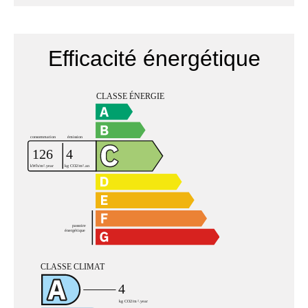
Efficacité énergétique