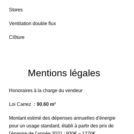
Stores
Ventilation double flux
Clôture
Mentions légales
Honoraires à la charge du vendeur
Loi Carrez
90.60 m²
Montant estimé des dépenses annuelles d'énergie
pour un usage standard, établi à partir des prix de
l'énergie de l'année 2021 : 930€ ~ 1270€