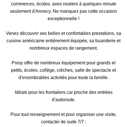
commerces, écoles, axes routiers à quelques minute
seulement d'Annecy. Ne manquez pas cette occasion
exceptionnelle !
Venez découvrir ses belles et confortables prestations, sa
cuisine américaine entièrement équipée, sa buanderie et
nombreux espaces de rangement.
Poisy offre de nombreux équipement pour grands et
petits, écoles, collège, crèches, salle de spectacle et
d'innombrables activités pour toute la famille.
Idéale pour les frontaliers car proche des entrées
d'autoroute.
Pour tout renseignement et pour organiser une visite,
contacter de suite 7/7 :