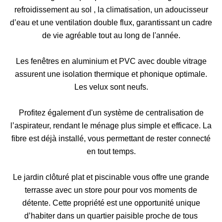
refroidissement au sol , la climatisation, un adoucisseur
d’eau et une ventilation double flux, garantissant un cadre
de vie agréable tout au long de l'année.
Les fenêtres en aluminium et PVC avec double vitrage
assurent une isolation thermique et phonique optimale.
Les velux sont neufs.
Profitez également d'un système de centralisation de
l’aspirateur, rendant le ménage plus simple et efficace. La
fibre est déjà installé, vous permettant de rester connecté
en tout temps.
Le jardin clôturé plat et piscinable vous offre une grande
terrasse avec un store pour pour vos moments de
détente. Cette propriété est une opportunité unique
d’habiter dans un quartier paisible proche de tous