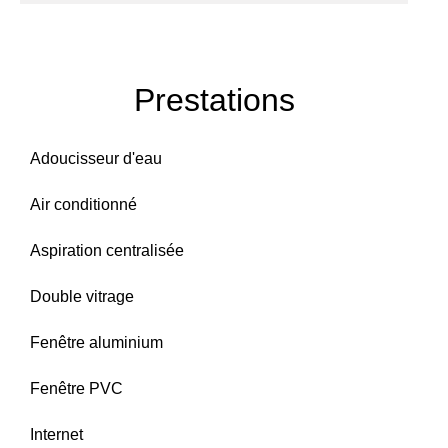
Prestations
Adoucisseur d'eau
Air conditionné
Aspiration centralisée
Double vitrage
Fenêtre aluminium
Fenêtre PVC
Internet