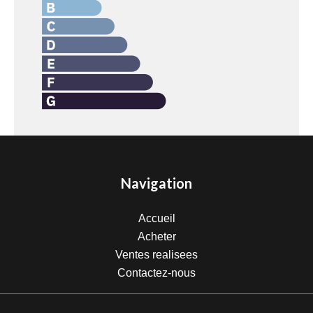
Navigation
Accueil
Acheter
Ventes realisees
Contactez-nous