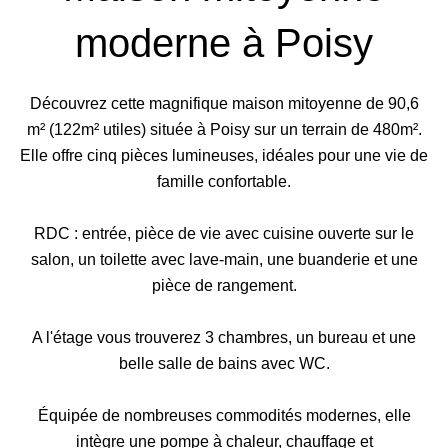
moderne à Poisy
Découvrez cette magnifique maison mitoyenne de 90,6
m² (122m² utiles) située à Poisy sur un terrain de 480m².
Elle offre cinq pièces lumineuses, idéales pour une vie de
famille confortable.
RDC : entrée, pièce de vie avec cuisine ouverte sur le
salon, un toilette avec lave-main, une buanderie et une
pièce de rangement.
A l'étage vous trouverez 3 chambres, un bureau et une
belle salle de bains avec WC.
Équipée de nombreuses commodités modernes, elle
intègre une pompe à chaleur, chauffage et