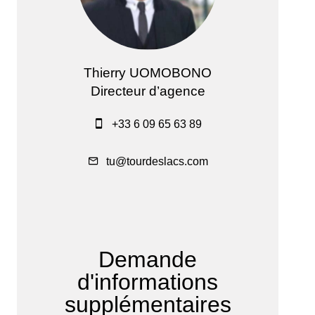
Thierry UOMOBONO
Directeur d’agence
+33 6 09 65 63 89
tu@tourdeslacs.com
Demande
d'informations
supplémentaires