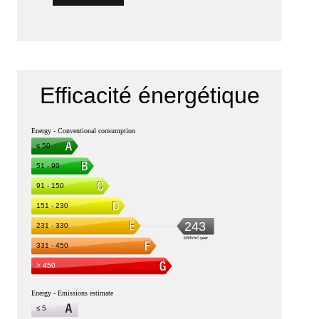
Efficacité énergétique