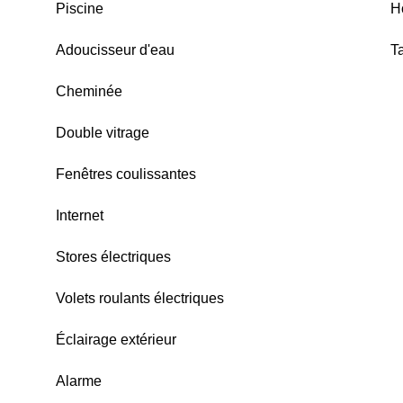
Piscine
H
Adoucisseur d'eau
T
Cheminée
Double vitrage
Fenêtres coulissantes
Internet
Stores électriques
Volets roulants électriques
Éclairage extérieur
Alarme