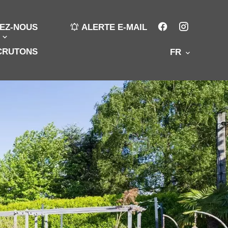
EZ-NOUS
ALERTE E-MAIL
CRUTONS
FR