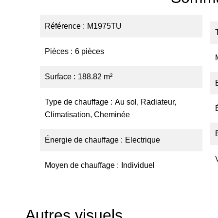
Référence
M1975TU
Pièces
6 pièces
Surface
188.82 m²
Type de chauffage
Au sol, Radiateur,
Climatisation, Cheminée
Énergie de chauffage
Electrique
Moyen de chauffage
Individuel
Autres visuels