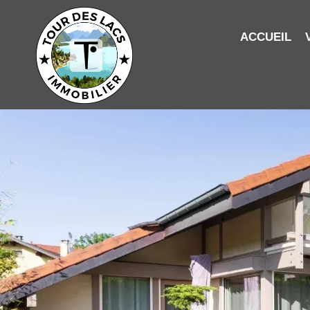
ACCUEIL