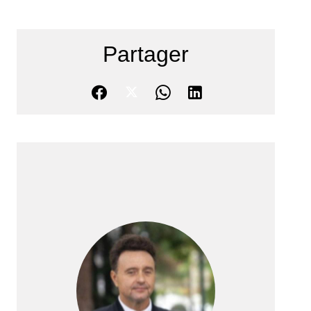
Partager