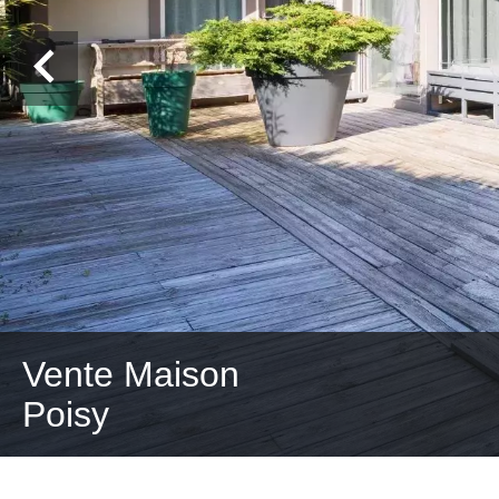
Vente Maison
Poisy