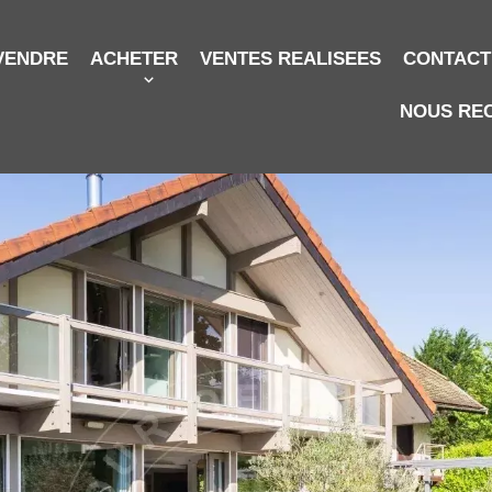
VENDRE
ACHETER
VENTES REALISEES
CONTACT
NOUS RE