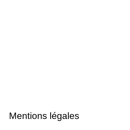
Mentions légales