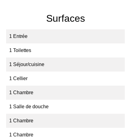
Surfaces
1 Entrée
1 Toilettes
1 Séjour/cuisine
1 Cellier
1 Chambre
1 Salle de douche
1 Chambre
1 Chambre