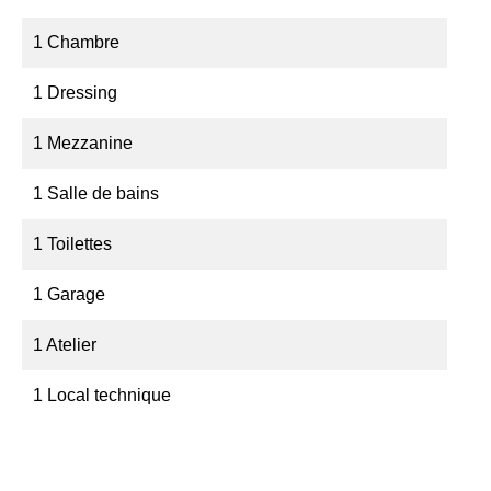
1 Chambre
1 Dressing
1 Mezzanine
1 Salle de bains
1 Toilettes
1 Garage
1 Atelier
1 Local technique