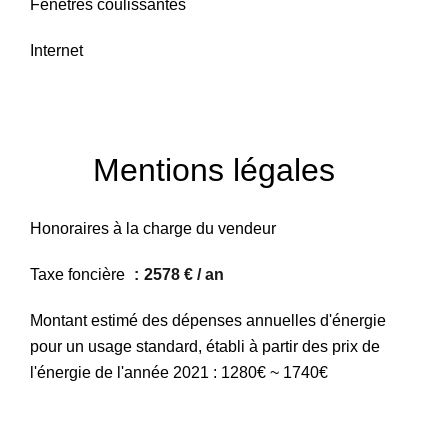
Fenêtres coulissantes
Internet
Mentions légales
Honoraires à la charge du vendeur
Taxe foncière
2578 € / an
Montant estimé des dépenses annuelles d'énergie
pour un usage standard, établi à partir des prix de
l'énergie de l'année 2021 : 1280€ ~ 1740€