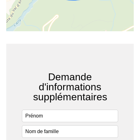
Demande
d'informations
supplémentaires