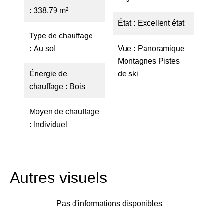
338.79 m²
État
Excellent état
Type de chauffage
Au sol
Vue
Panoramique
Montagnes Pistes
Énergie de
de ski
chauffage
Bois
Moyen de chauffage
Individuel
Autres visuels
Pas d'informations disponibles