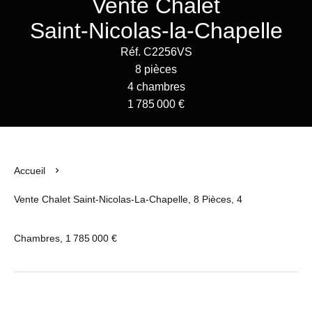
Vente Chalet
Saint-Nicolas-la-Chapelle
Réf. C2256VS
8 pièces
4 chambres
1 785 000 €
Accueil
Vente Chalet Saint-Nicolas-La-Chapelle, 8 Pièces, 4
Chambres, 1 785 000 €