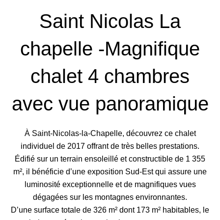
Saint Nicolas La
chapelle -Magnifique
chalet 4 chambres
avec vue panoramique
À Saint-Nicolas-la-Chapelle, découvrez ce chalet
individuel de 2017 offrant de très belles prestations.
Édifié sur un terrain ensoleillé et constructible de 1 355
m², il bénéficie d’une exposition Sud-Est qui assure une
luminosité exceptionnelle et de magnifiques vues
dégagées sur les montagnes environnantes.
D’une surface totale de 326 m² dont 173 m² habitables, le