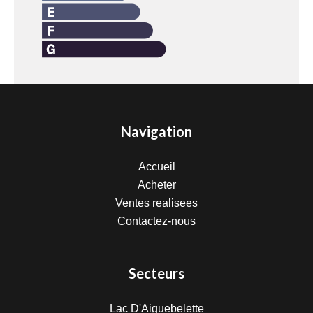
Navigation
Accueil
Acheter
Ventes realisees
Contactez-nous
Secteurs
Lac D'Aiguebelette