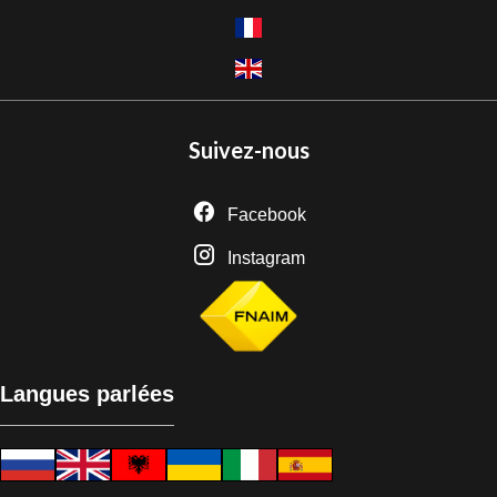
Suivez-nous
Facebook
Instagram
Langues parlées