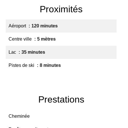
Proximités
Aéroport
120 minutes
Centre ville
5 mètres
Lac
35 minutes
Pistes de ski
8 minutes
Prestations
Cheminée