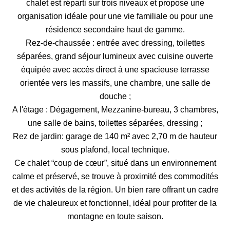
chalet est réparti sur trois niveaux et propose une
organisation idéale pour une vie familiale ou pour une
résidence secondaire haut de gamme.
Rez-de-chaussée : entrée avec dressing, toilettes
séparées, grand séjour lumineux avec cuisine ouverte
équipée avec accès direct à une spacieuse terrasse
orientée vers les massifs, une chambre, une salle de
douche ;
A l'étage : Dégagement, Mezzanine-bureau, 3 chambres,
une salle de bains, toilettes séparées, dressing ;
Rez de jardin: garage de 140 m² avec 2,70 m de hauteur
sous plafond, local technique.
Ce chalet “coup de cœur”, situé dans un environnement
calme et préservé, se trouve à proximité des commodités
et des activités de la région. Un bien rare offrant un cadre
de vie chaleureux et fonctionnel, idéal pour profiter de la
montagne en toute saison.