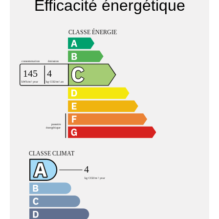
Efficacité énergétique