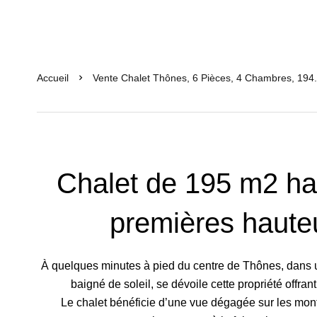
Accueil
Vente Chalet Thônes, 6 Pièces, 4 Chambres, 194
Chalet de 195 m2 ha
premières haute
À quelques minutes à pied du centre de Thônes, dans un
baigné de soleil, se dévoile cette propriété offran
Le chalet bénéficie d’une vue dégagée sur les mont