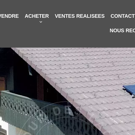
VENDRE
ACHETER
VENTES REALISEES
CONTACT
NOUS RE