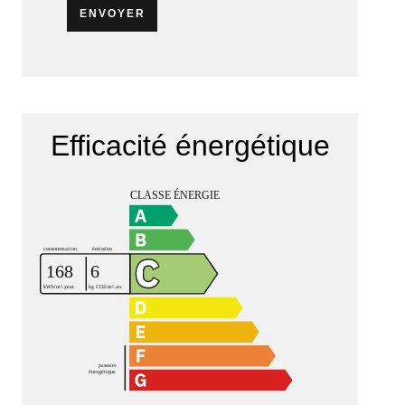
ENVOYER
Efficacité énergétique