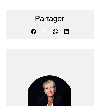
Partager