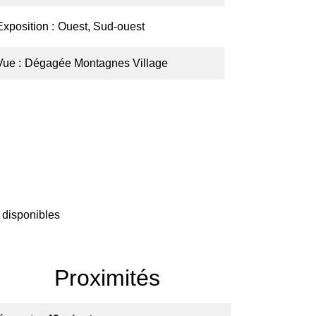
Exposition
Ouest, Sud-ouest
Vue
Dégagée Montagnes Village
 disponibles
Proximités