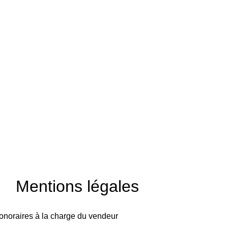
Mentions légales
onoraires à la charge du vendeur