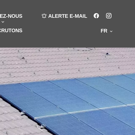
EZ-NOUS
ALERTE E-MAIL
CRUTONS
FR