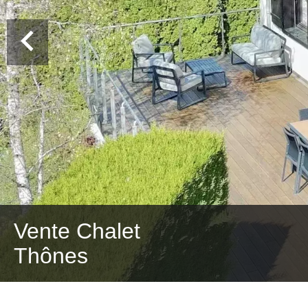
Vente Chalet
Thônes