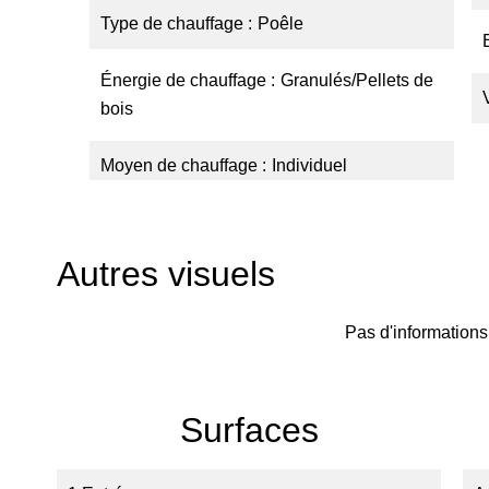
Type de chauffage
Poêle
Énergie de chauffage
Granulés/Pellets de
bois
Moyen de chauffage
Individuel
Autres visuels
Pas d'informations
Surfaces