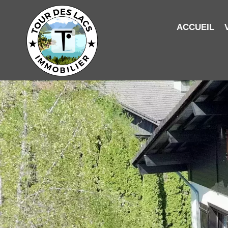
ACCUEIL