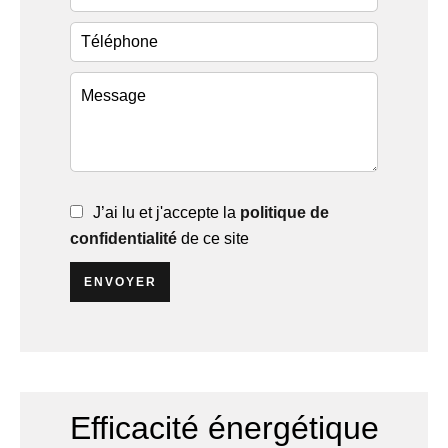
J’ai lu et j'accepte la
politique de
confidentialité
de ce site
ENVOYER
Efficacité énergétique