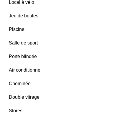
Local à vélo
Jeu de boules
Piscine
Salle de sport
Porte blindée
Air conditionné
Cheminée
Double vitrage
Stores