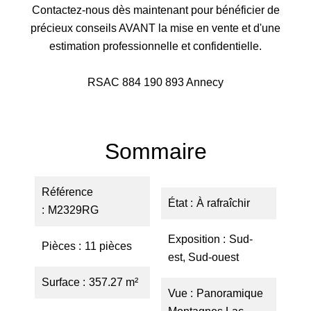
Contactez-nous dès maintenant pour bénéficier de
précieux conseils AVANT la mise en vente et d'une
estimation professionnelle et confidentielle.
RSAC 884 190 893 Annecy
Sommaire
Référence
État
À rafraîchir
M2329RG
Exposition
Sud-
Pièces
11 pièces
est, Sud-ouest
Surface
357.27 m²
Vue
Panoramique