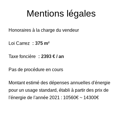
Mentions légales
Honoraires à la charge du vendeur
Loi Carrez
375 m²
Taxe foncière
2393 € / an
Pas de procédure en cours
Montant estimé des dépenses annuelles d'énergie
pour un usage standard, établi à partir des prix de
l'énergie de l'année 2021 : 10560€ ~ 14300€