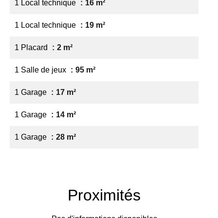
1 Local technique
16 m²
1 Local technique
19 m²
1 Placard
2 m²
1 Salle de jeux
95 m²
1 Garage
17 m²
1 Garage
14 m²
1 Garage
28 m²
Proximités