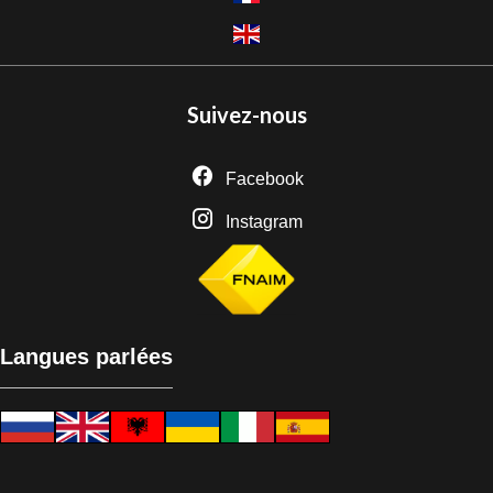
Suivez-nous
Facebook
Instagram
Langues parlées