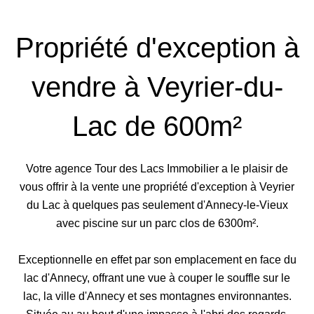
Propriété d'exception à
vendre à Veyrier-du-
Lac de 600m²
Votre agence Tour des Lacs Immobilier a le plaisir de
vous offrir à la vente une propriété d'exception à Veyrier
du Lac à quelques pas seulement d'Annecy-le-Vieux
avec piscine sur un parc clos de 6300m².
Exceptionnelle en effet par son emplacement en face du
lac d'Annecy, offrant une vue à couper le souffle sur le
lac, la ville d'Annecy et ses montagnes environnantes.