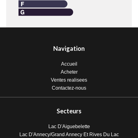
Navigation
Accueil
Acheter
Ventes realisees
Contactez-nous
Secteurs
Lac D'Aiguebelette
Lac D'Annecy/Grand Annecy Et Rives Du Lac