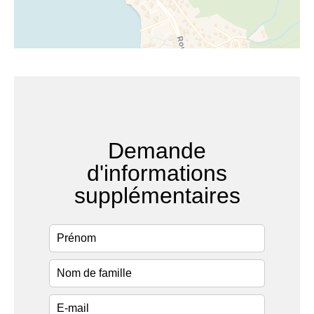
Demande
d'informations
supplémentaires