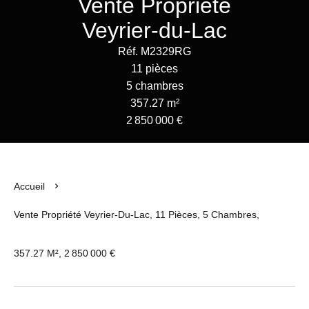
Vente Propriété
Veyrier-du-Lac
Réf. M2329RG
11 pièces
5 chambres
357.27 m²
2 850 000 €
Accueil
Vente Propriété Veyrier-Du-Lac, 11 Pièces, 5 Chambres,
357.27 M², 2 850 000 €