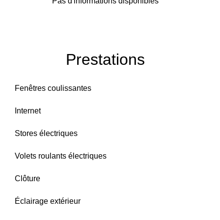
Pas d'informations disponibles
Prestations
Fenêtres coulissantes
Internet
Stores électriques
Volets roulants électriques
Clôture
Éclairage extérieur