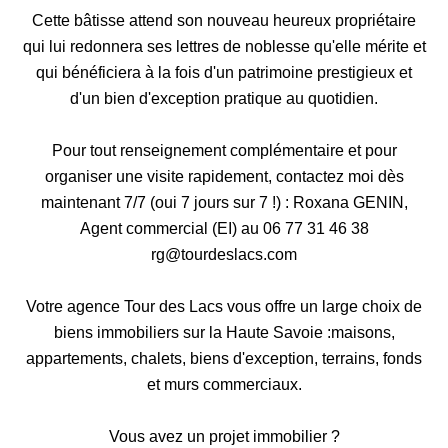
Cette bâtisse attend son nouveau heureux propriétaire
qui lui redonnera ses lettres de noblesse qu'elle mérite et
qui bénéficiera à la fois d'un patrimoine prestigieux et
d'un bien d'exception pratique au quotidien.
Pour tout renseignement complémentaire et pour
organiser une visite rapidement, contactez moi dès
maintenant 7/7 (oui 7 jours sur 7 !) : Roxana GENIN,
Agent commercial (EI) au 06 77 31 46 38
rg@tourdeslacs.com
Votre agence Tour des Lacs vous offre un large choix de
biens immobiliers sur la Haute Savoie :maisons,
appartements, chalets, biens d'exception, terrains, fonds
et murs commerciaux.
Vous avez un projet immobilier ?