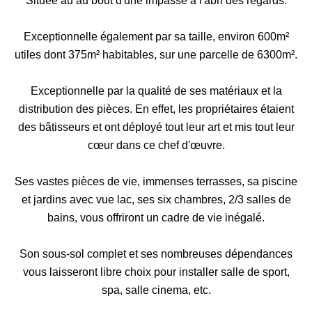
Située au au bout d'une impasse à l'abri des regards.
Exceptionnelle également par sa taille, environ 600m²
utiles dont 375m² habitables, sur une parcelle de 6300m².
Exceptionnelle par la qualité de ses matériaux et la
distribution des pièces. En effet, les propriétaires étaient
des bâtisseurs et ont déployé tout leur art et mis tout leur
cœur dans ce chef d'œuvre.
Ses vastes pièces de vie, immenses terrasses, sa piscine
et jardins avec vue lac, ses six chambres, 2/3 salles de
bains, vous offriront un cadre de vie inégalé.
Son sous-sol complet et ses nombreuses dépendances
vous laisseront libre choix pour installer salle de sport,
spa, salle cinema, etc.