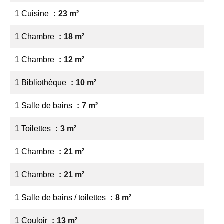
1 Cuisine
23 m²
1 Chambre
18 m²
1 Chambre
12 m²
1 Bibliothèque
10 m²
1 Salle de bains
7 m²
1 Toilettes
3 m²
1 Chambre
21 m²
1 Chambre
21 m²
1 Salle de bains / toilettes
8 m²
1 Couloir
13 m²