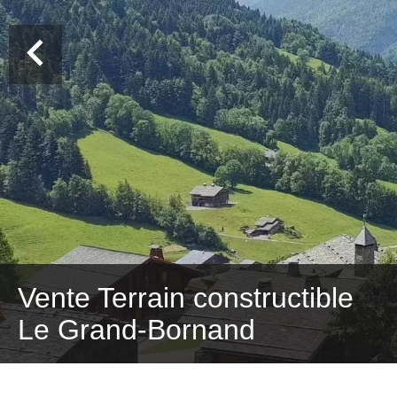
Vente Terrain constructible
Le Grand-Bornand