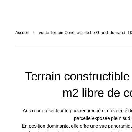
Accueil
Vente Terrain Constructible Le Grand-Bornand, 1
Terrain constructibl
m2 libre de c
Au cœur du secteur le plus recherché et ensoleillé
parcelle exposée plein sud, 
En position dominante, elle offre une vue panoramiq