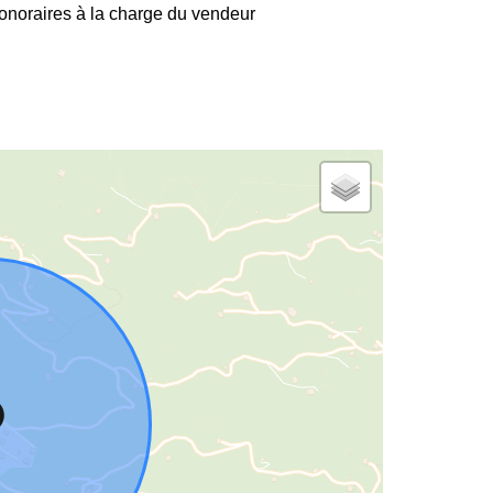
onoraires à la charge du vendeur