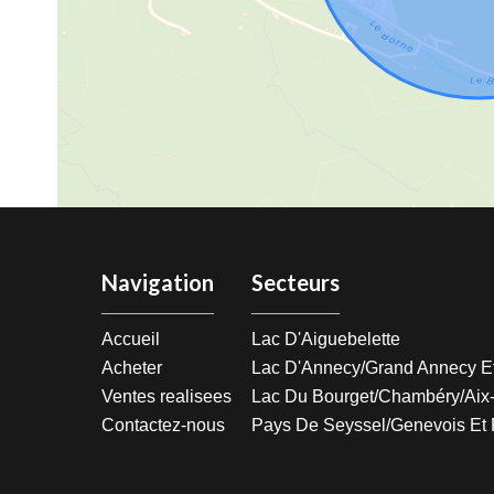
Navigation
Secteurs
Accueil
Lac D'Aiguebelette
Acheter
Lac D'Annecy/Grand Annecy E
Ventes realisees
Lac Du Bourget/Chambéry/Aix
Contactez-nous
Pays De Seyssel/Genevois Et 