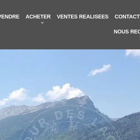
VENDRE
ACHETER
VENTES REALISEES
CONTACT
NOUS RE