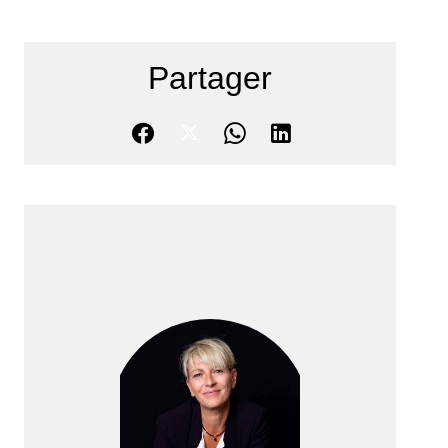
Partager