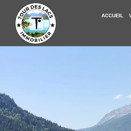
ACCUEIL