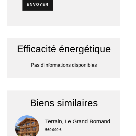
ENVOYER
Efficacité énergétique
Pas d'informations disponibles
Biens similaires
Terrain, Le Grand-Bornand
560 000 €