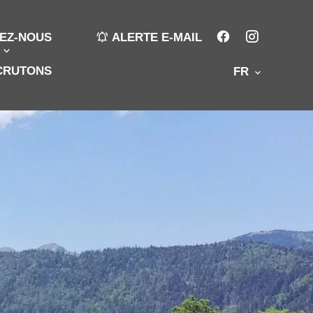
EZ-NOUS
ALERTE E-MAIL
CRUTONS
FR