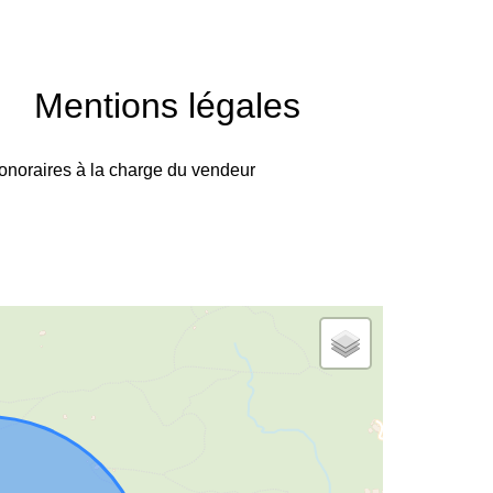
Mentions légales
onoraires à la charge du vendeur