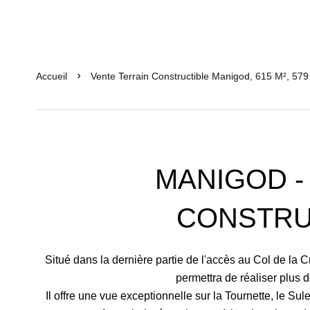
Accueil
Vente Terrain Constructible Manigod, 615 M², 579
MANIGOD -
CONSTRU
Situé dans la dernière partie de l'accès au Col de la C
permettra de réaliser plus 
Il offre une vue exceptionnelle sur la Tournette, le Sule