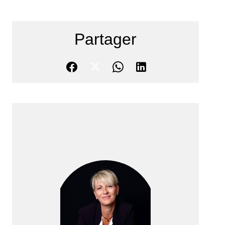
Partager