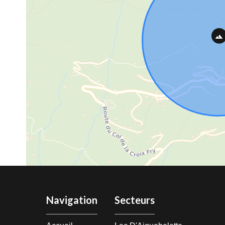
Navigation
Secteurs