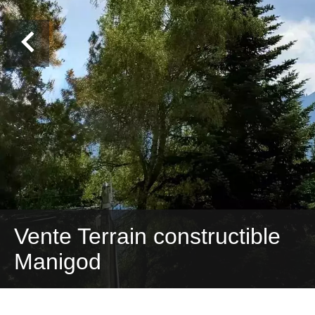
Vente Terrain constructible
Manigod