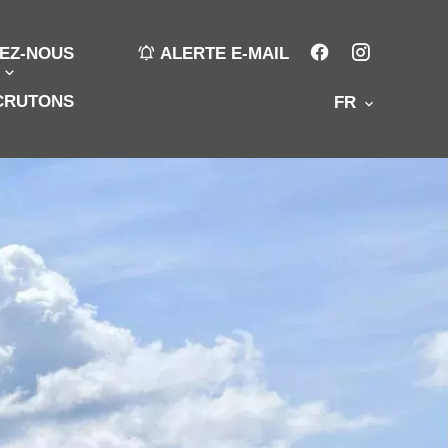
EZ-NOUS
ALERTE E-MAIL
CRUTONS
FR