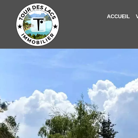
ACCUEIL