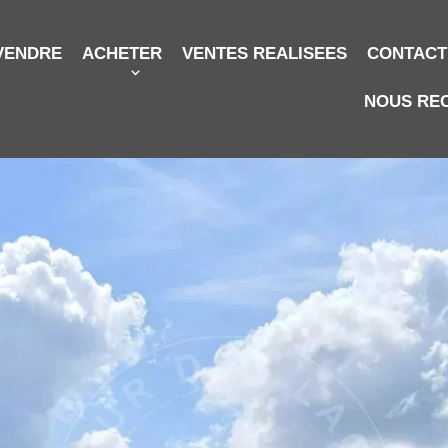
VENDRE
ACHETER
VENTES REALISEES
CONTACT
NOUS RE