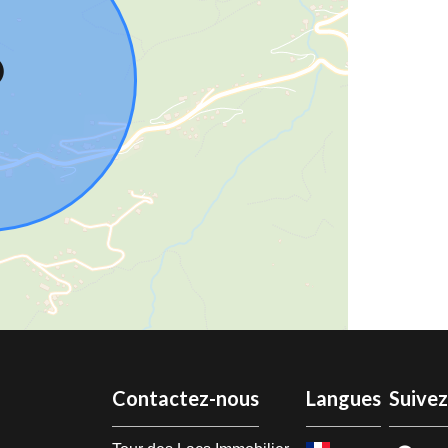
Contactez-nous
Langues
Suive