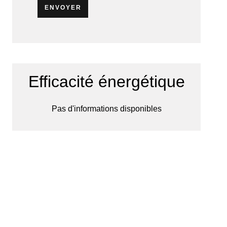
ENVOYER
Efficacité énergétique
Pas d'informations disponibles