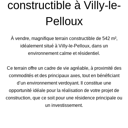
constructible à Villy-le-
Pelloux
À vendre, magnifique terrain constructible de 542 m²,
idéalement situé à Villy-le-Pelloux, dans un
environnement calme et résidentiel.
Ce terrain offre un cadre de vie agréable, à proximité des
commodités et des principaux axes, tout en bénéficiant
d’un environnement verdoyant. Il constitue une
opportunité idéale pour la réalisation de votre projet de
construction, que ce soit pour une résidence principale ou
un investissement.