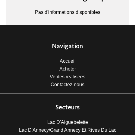
Pas d'informations disponibles
Navigation
Accueil
Acheter
Ventes realisees
Contactez-nous
Secteurs
Lac D'Aiguebelette
Lac D'Annecy/Grand Annecy Et Rives Du Lac