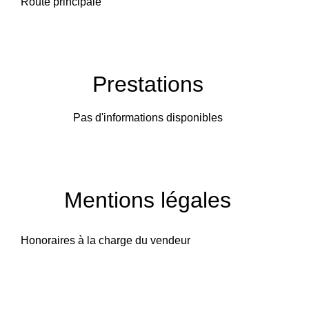
Route principale
Prestations
Pas d'informations disponibles
Mentions légales
Honoraires à la charge du vendeur