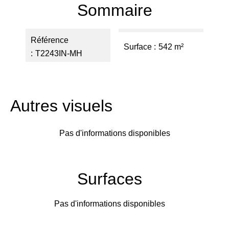
Sommaire
Référence
Surface
542 m²
T2243IN-MH
Autres visuels
Pas d'informations disponibles
Surfaces
Pas d'informations disponibles