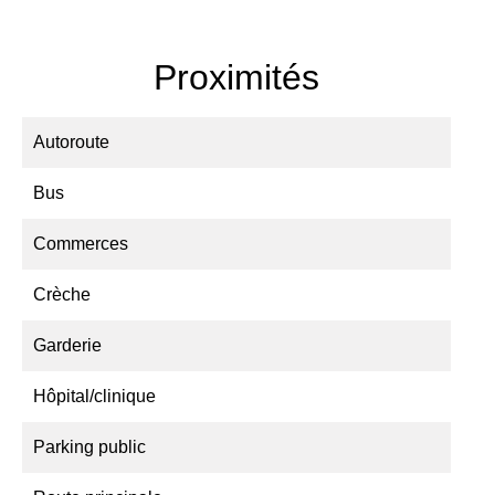
Proximités
Autoroute
Bus
Commerces
Crèche
Garderie
Hôpital/clinique
Parking public