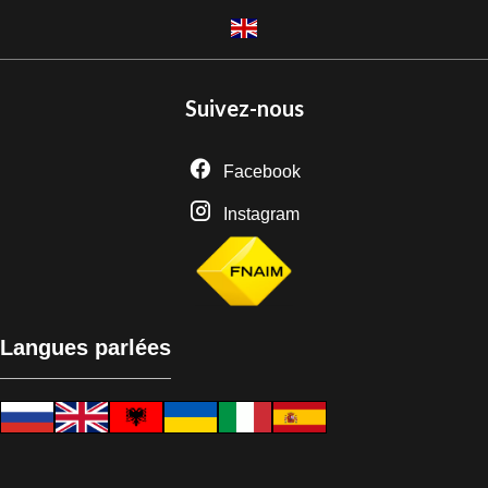
Suivez-nous
Facebook
Instagram
Langues parlées