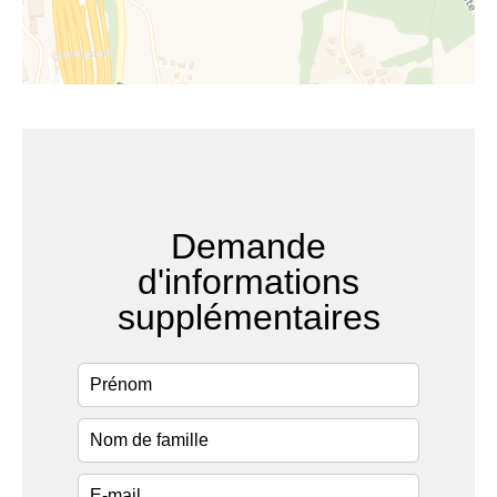
Demande
d'informations
supplémentaires