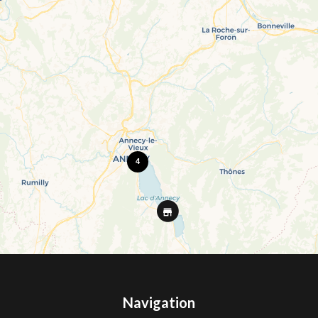
4
Navigation