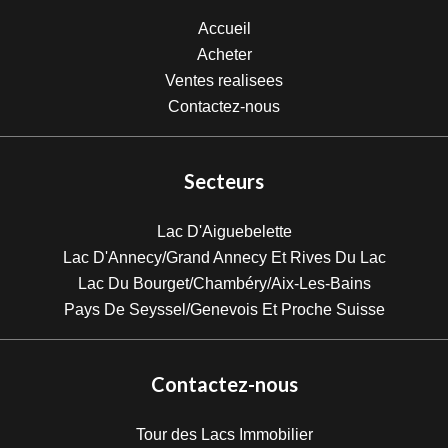
Accueil
Acheter
Ventes realisees
Contactez-nous
Secteurs
Lac D'Aiguebelette
Lac D'Annecy/Grand Annecy Et Rives Du Lac
Lac Du Bourget/Chambéry/Aix-Les-Bains
Pays De Seyssel/Genevois Et Proche Suisse
Contactez-nous
Tour des Lacs Immobilier