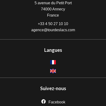
5 avenue du Petit Port
74000
Annecy
France
+33 4 50 27 10 10
agence@tourdeslacs.com
Langues
Suivez-nous
Facebook