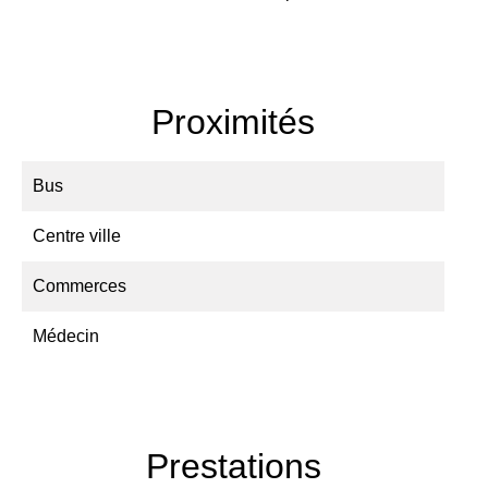
Proximités
Bus
Centre ville
Commerces
Médecin
Prestations