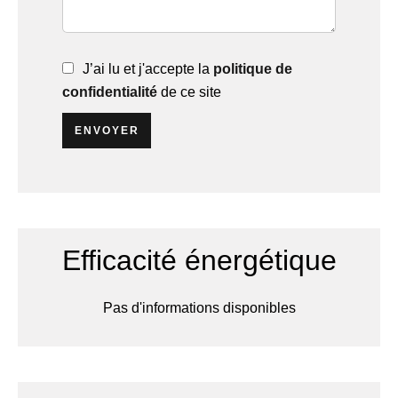
J’ai lu et j'accepte la
politique de
confidentialité
de ce site
ENVOYER
Efficacité énergétique
Pas d'informations disponibles