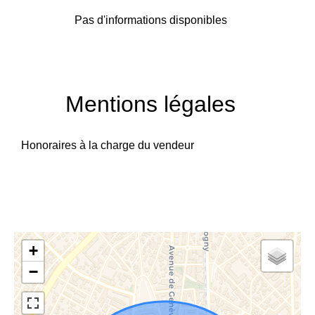
Pas d'informations disponibles
Mentions légales
Honoraires à la charge du vendeur
+
−