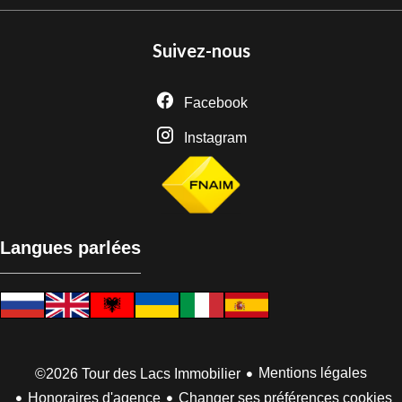
Suivez-nous
Facebook
Instagram
Langues parlées
Mentions légales
©2026 Tour des Lacs Immobilier
Honoraires d'agence
Changer ses préférences cookies