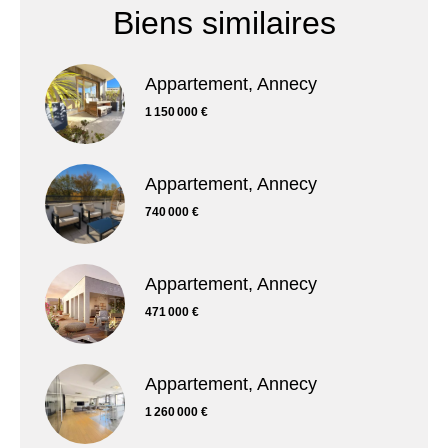
Biens similaires
Appartement, Annecy
1 150 000 €
Appartement, Annecy
740 000 €
Appartement, Annecy
471 000 €
Appartement, Annecy
1 260 000 €