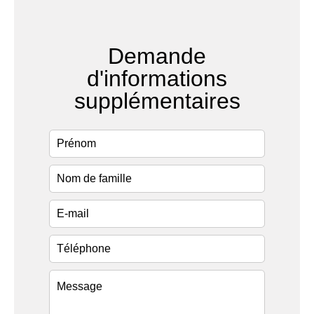
Demande
d'informations
supplémentaires