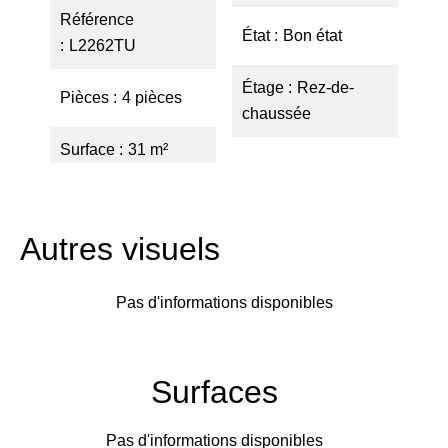
Référence
État
Bon état
L2262TU
Étage
Rez-de-
Pièces
4 pièces
chaussée
Surface
31 m²
Autres visuels
Pas d'informations disponibles
Surfaces
Pas d'informations disponibles