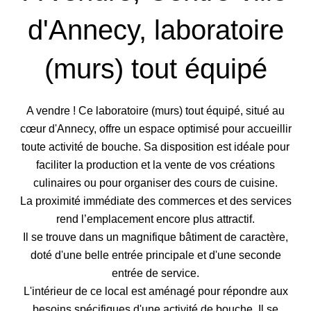
d'Annecy, laboratoire
(murs) tout équipé
A vendre ! Ce laboratoire (murs) tout équipé, situé au
cœur d'Annecy, offre un espace optimisé pour accueillir
toute activité de bouche. Sa disposition est idéale pour
faciliter la production et la vente de vos créations
culinaires ou pour organiser des cours de cuisine.
La proximité immédiate des commerces et des services
rend l’emplacement encore plus attractif.
Il se trouve dans un magnifique bâtiment de caractère,
doté d'une belle entrée principale et d'une seconde
entrée de service.
L'intérieur de ce local est aménagé pour répondre aux
besoins spécifiques d'une activité de bouche. Il se