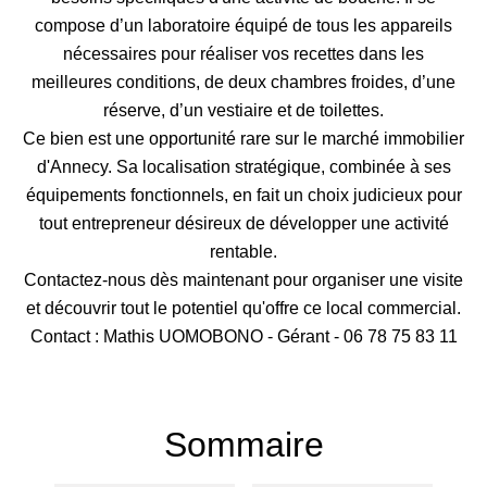
compose d’un laboratoire équipé de tous les appareils
nécessaires pour réaliser vos recettes dans les
meilleures conditions, de deux chambres froides, d’une
réserve, d’un vestiaire et de toilettes.
Ce bien est une opportunité rare sur le marché immobilier
d'Annecy. Sa localisation stratégique, combinée à ses
équipements fonctionnels, en fait un choix judicieux pour
tout entrepreneur désireux de développer une activité
rentable.
Contactez-nous dès maintenant pour organiser une visite
et découvrir tout le potentiel qu'offre ce local commercial.
Contact : Mathis UOMOBONO - Gérant - 06 78 75 83 11
Sommaire