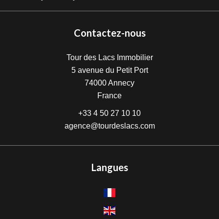
Contactez-nous
Tour des Lacs Immobilier
5 avenue du Petit Port
74000
Annecy
France
+33 4 50 27 10 10
agence@tourdeslacs.com
Langues