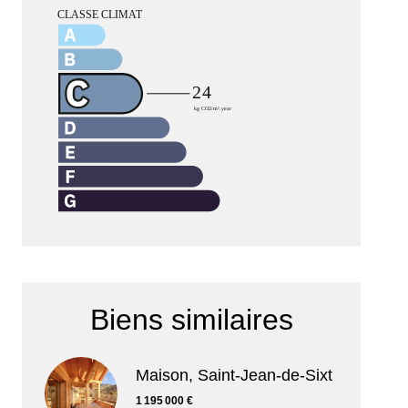
Biens similaires
Maison, Saint-Jean-de-Sixt
1 195 000 €