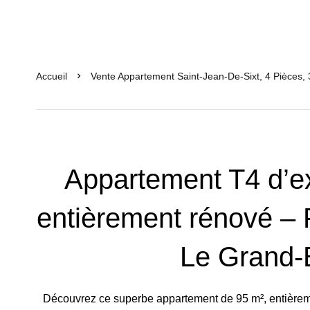
Accueil
Vente Appartement Saint-Jean-De-Sixt, 4 Pièces,
Appartement T4 d’e
entièrement rénové – 
Le Grand-
Découvrez ce superbe appartement de 95 m², entièrem