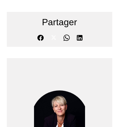
Partager