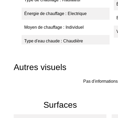
Énergie de chauffage
Electrique
Moyen de chauffage
Individuel
Type d'eau chaude
Chaudière
Autres visuels
Pas d'informations
Surfaces