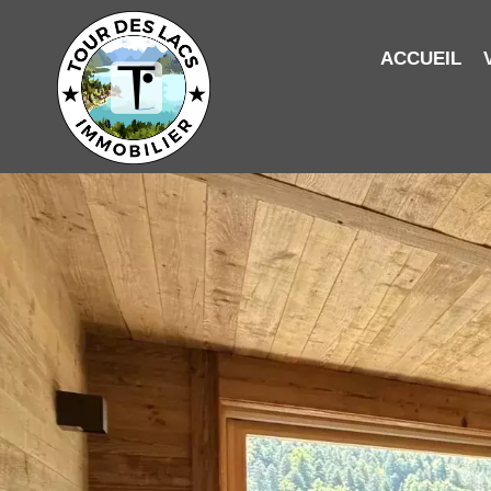
ACCUEIL