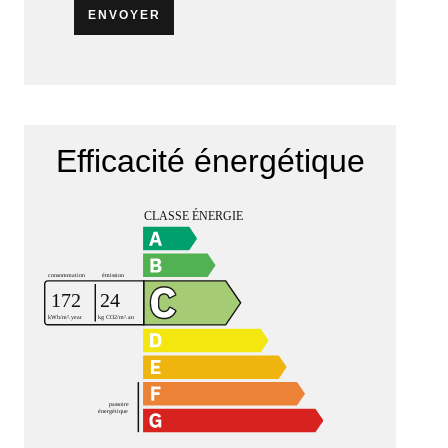
ENVOYER
Efficacité énergétique