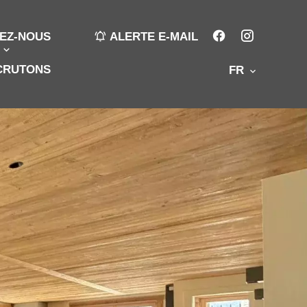
EZ-NOUS
ALERTE E-MAIL
CRUTONS
FR