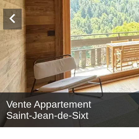
Vente Appartement
Saint-Jean-de-Sixt