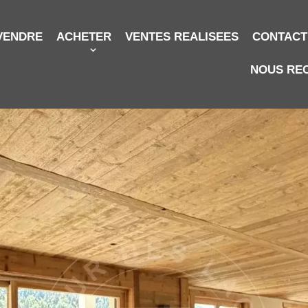
VENDRE
ACHETER
VENTES REALISEES
CONTACT
NOUS RE