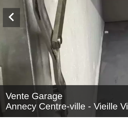
Vente Garage
Annecy Centre-ville - Vieille V