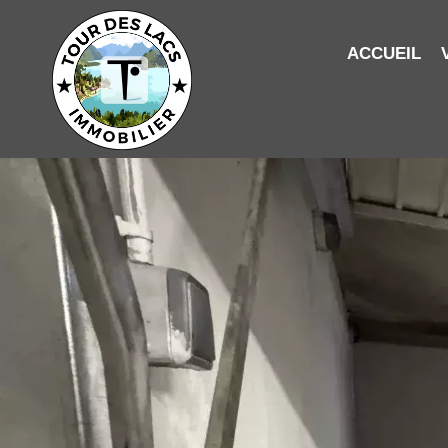
ACCUEIL