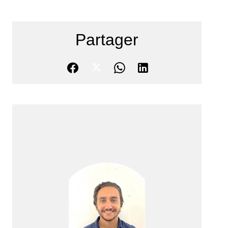
Partager