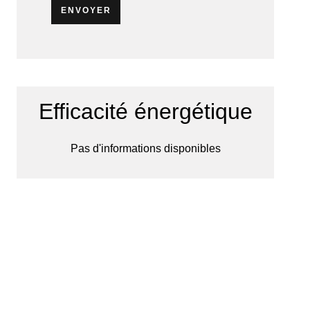
ENVOYER
Efficacité énergétique
Pas d'informations disponibles