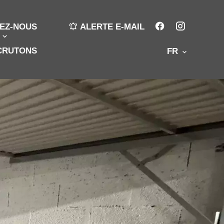
EZ-NOUS
ALERTE E-MAIL
CRUTONS
FR