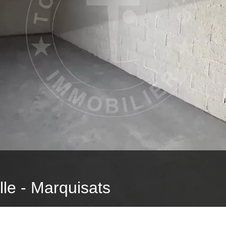
ille - Marquisats