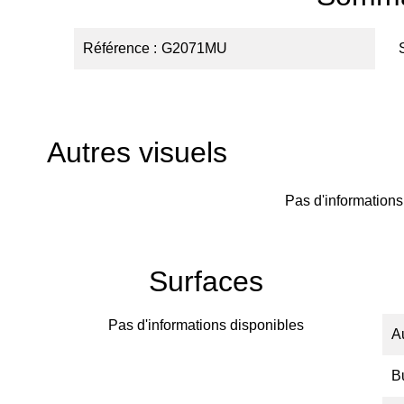
Référence
G2071MU
Autres visuels
Pas d'informations
Surfaces
Pas d'informations disponibles
A
B