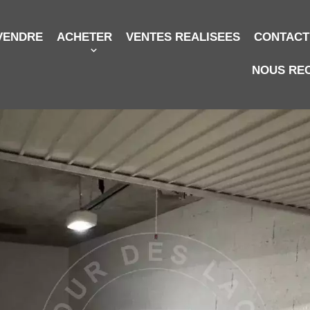
VENDRE
ACHETER
VENTES REALISEES
CONTACT
NOUS RE