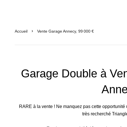
Accueil
Vente Garage Annecy, 99 000 €
Garage Double à Vend
Anne
RARE à la vente ! Ne manquez pas cette opportunité 
très recherché Triangl