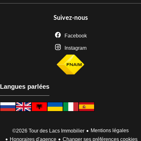
Suivez-nous
Facebook
Instagram
Langues parlées
Mentions légales
©2026 Tour des Lacs Immobilier
Honoraires d'agence
Changer ses préférences cookies