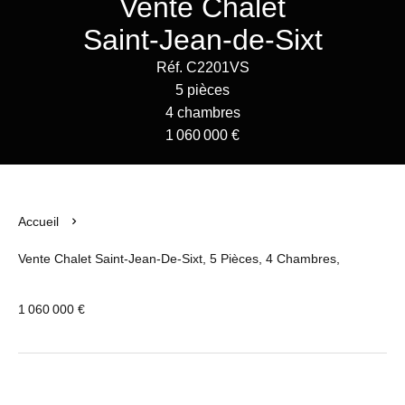
Vente Chalet
Saint-Jean-de-Sixt
Réf. C2201VS
5 pièces
4 chambres
1 060 000 €
Accueil
Vente Chalet Saint-Jean-De-Sixt, 5 Pièces, 4 Chambres,
1 060 000 €