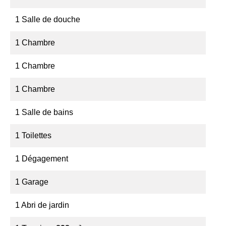
1 Salle de douche
1 Chambre
1 Chambre
1 Chambre
1 Salle de bains
1 Toilettes
1 Dégagement
1 Garage
1 Abri de jardin