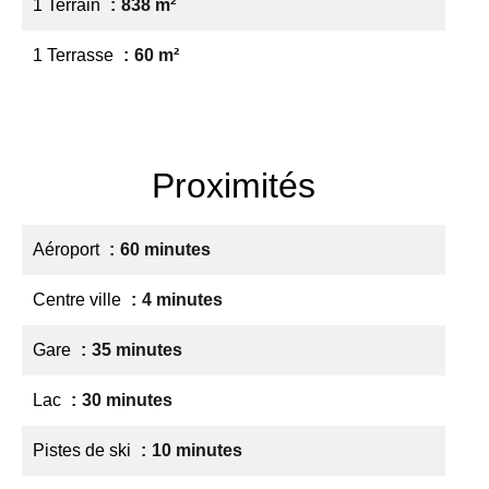
1 Terrain
838 m²
1 Terrasse
60 m²
Proximités
Aéroport
60 minutes
Centre ville
4 minutes
Gare
35 minutes
Lac
30 minutes
Pistes de ski
10 minutes