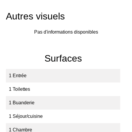
Autres visuels
Pas d'informations disponibles
Surfaces
1 Entrée
1 Toilettes
1 Buanderie
1 Séjour/cuisine
1 Chambre