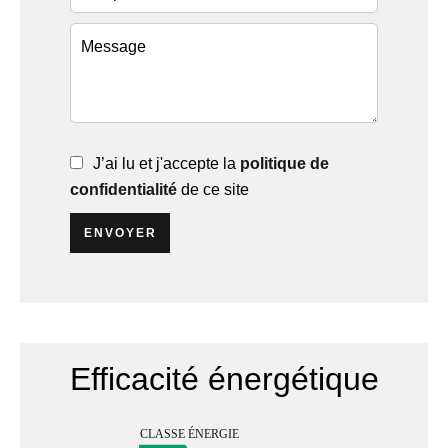
J’ai lu et j'accepte la
politique de
confidentialité
de ce site
ENVOYER
Efficacité énergétique