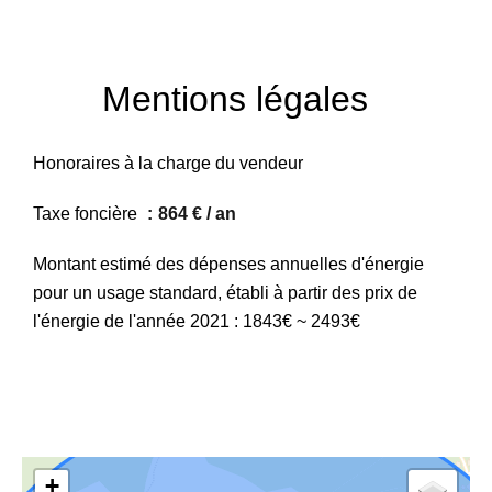
Mentions légales
Honoraires à la charge du vendeur
Taxe foncière
864 € / an
Montant estimé des dépenses annuelles d'énergie
pour un usage standard, établi à partir des prix de
l'énergie de l'année 2021 : 1843€ ~ 2493€
+