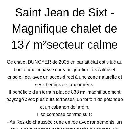
Saint Jean de Sixt -
Magnifique chalet de
137 m²secteur calme
Ce chalet DUNOYER de 2005 en parfait état est situé au
bout d’une impasse dans un quartier très calme et
ensoleillée, avec un accès direct à une zone naturelle et
ses chemins de randonnées.
Il bénéficie d'un terrain plat de 838 m², magnifiquement
paysagé avec plusieurs terrasses, un terrain de pétanque
et un cabanon de jardin.
Il se compose comme suit :
- Au Rez-de-chaussée : une entrée avec rangements, un