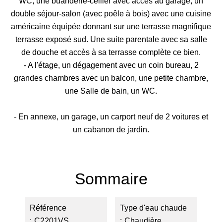
WC, une buanderie-cellier avec accès au garage, un
double séjour-salon (avec poêle à bois) avec une cuisine
américaine équipée donnant sur une terrasse magnifique
terrasse exposé sud. Une suite parentale avec sa salle
de douche et accès à sa terrasse complète ce bien.
- A l'étage, un dégagement avec un coin bureau, 2
grandes chambres avec un balcon, une petite chambre,
une Salle de bain, un WC.
- En annexe, un garage, un carport neuf de 2 voitures et
un cabanon de jardin.
Sommaire
Référence
Type d'eau chaude
C2201VS
Chaudière