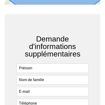
Demande
d'informations
supplémentaires