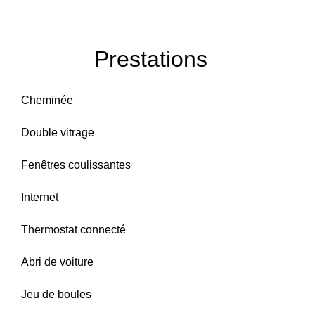
Prestations
Cheminée
Double vitrage
Fenêtres coulissantes
Internet
Thermostat connecté
Abri de voiture
Jeu de boules