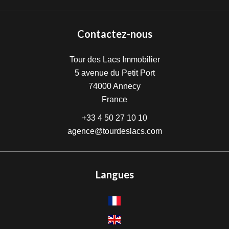
Contactez-nous
Tour des Lacs Immobilier
5 avenue du Petit Port
74000
Annecy
France
+33 4 50 27 10 10
agence@tourdeslacs.com
Langues