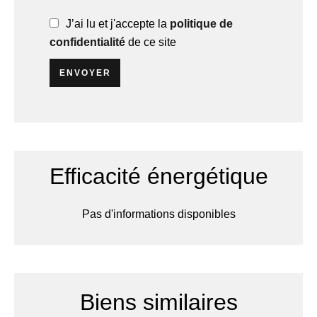
J’ai lu et j'accepte la
politique de
confidentialité
de ce site
ENVOYER
Efficacité énergétique
Pas d'informations disponibles
Biens similaires