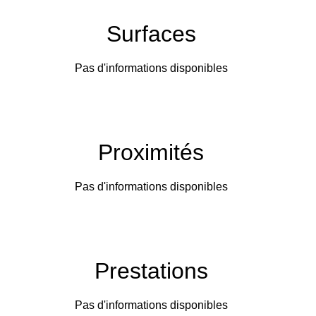
Surfaces
Pas d'informations disponibles
Proximités
Pas d'informations disponibles
Prestations
Pas d'informations disponibles