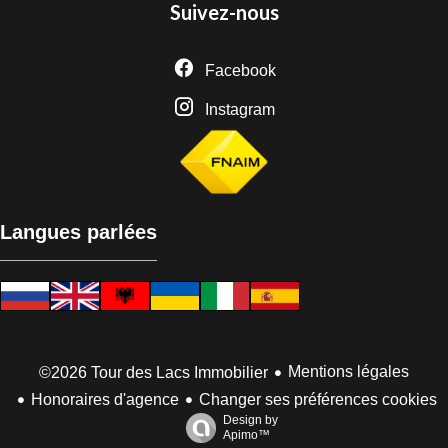
Suivez-nous
Facebook
Instagram
Langues parlées
Mentions légales
©2026 Tour des Lacs Immobilier
Honoraires d'agence
Changer ses préférences cookies
Design by
Apimo™