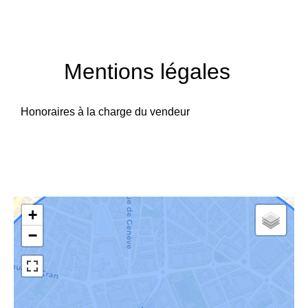
Mentions légales
Honoraires à la charge du vendeur
+
−