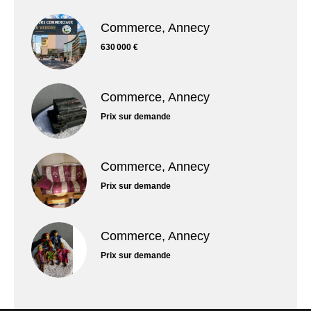
Commerce, Annecy
630 000 €
Commerce, Annecy
Prix sur demande
Commerce, Annecy
Prix sur demande
Commerce, Annecy
Prix sur demande