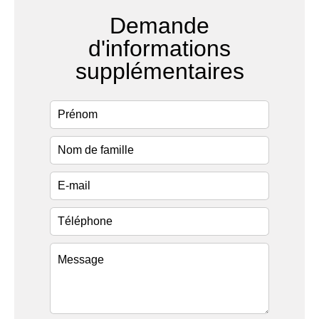
Demande
d'informations
supplémentaires