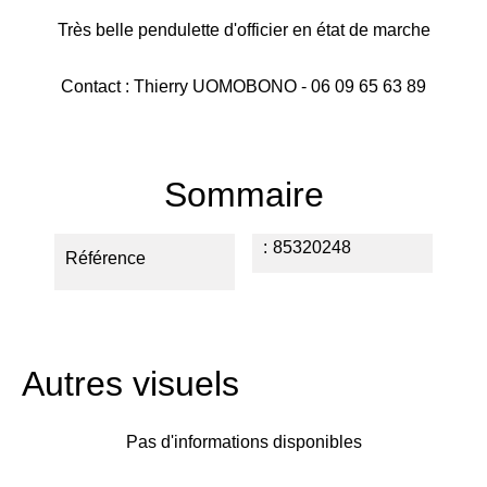
Très belle pendulette d'officier en état de marche
Contact : Thierry UOMOBONO - 06 09 65 63 89
Sommaire
85320248
Référence
Autres visuels
Pas d'informations disponibles