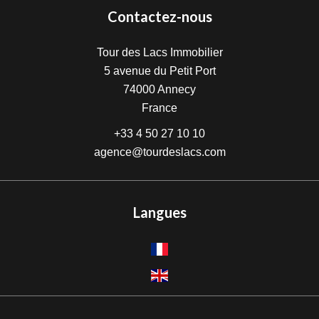
Contactez-nous
Tour des Lacs Immobilier
5 avenue du Petit Port
74000
Annecy
France
+33 4 50 27 10 10
agence@tourdeslacs.com
Langues