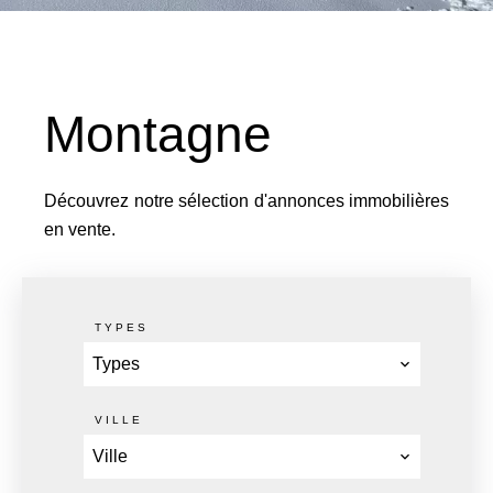
Montagne
Découvrez notre sélection d'annonces immobilières
en vente.
TYPES
Types
VILLE
Ville