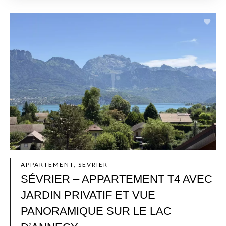
APPARTEMENT, SEVRIER
SÉVRIER – APPARTEMENT T4 AVEC
JARDIN PRIVATIF ET VUE
PANORAMIQUE SUR LE LAC