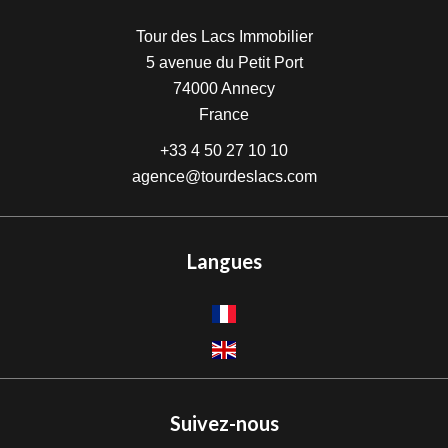
Tour des Lacs Immobilier
5 avenue du Petit Port
74000
Annecy
France
+33 4 50 27 10 10
agence@tourdeslacs.com
Langues
Suivez-nous