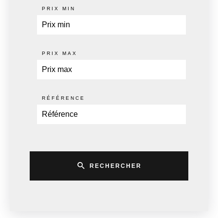
PRIX MIN
PRIX MAX
RÉFÉRENCE
RECHERCHER