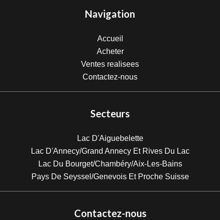
Navigation
Accueil
Acheter
Ventes realisees
Contactez-nous
Secteurs
Lac D'Aiguebelette
Lac D'Annecy/Grand Annecy Et Rives Du Lac
Lac Du Bourget/Chambéry/Aix-Les-Bains
Pays De Seyssel/Genevois Et Proche Suisse
Contactez-nous