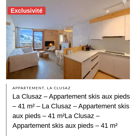
Exclusivité
APPARTEMENT, LA CLUSAZ
La Clusaz – Appartement skis aux pieds
– 41 m² – La Clusaz – Appartement skis
aux pieds – 41 m²La Clusaz –
Appartement skis aux pieds – 41 m²