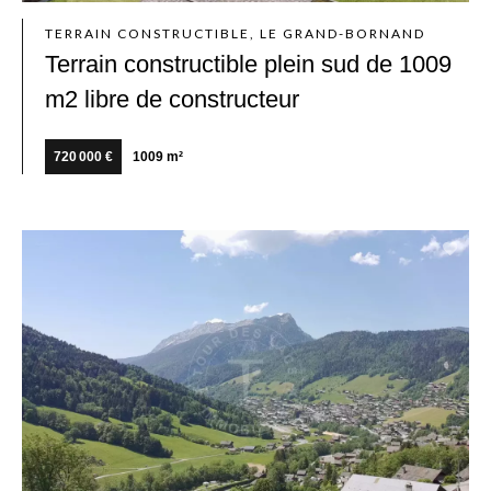
TERRAIN CONSTRUCTIBLE, LE GRAND-BORNAND
Terrain constructible plein sud de 1009
m2 libre de constructeur
720 000 €
1009 m²