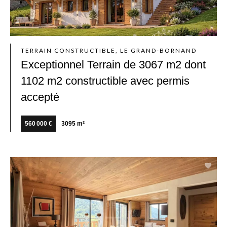
TERRAIN CONSTRUCTIBLE, LE GRAND-BORNAND
Exceptionnel Terrain de 3067 m2 dont
1102 m2 constructible avec permis
accepté
560 000 €
3095 m²