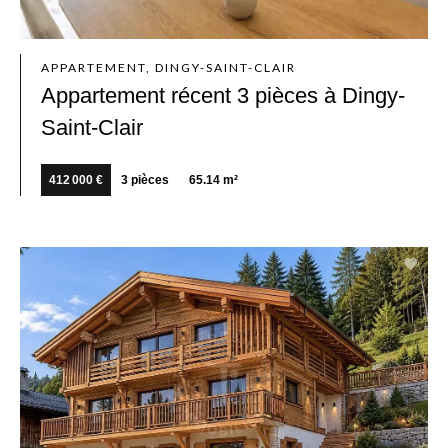
APPARTEMENT, DINGY-SAINT-CLAIR
Appartement récent 3 pièces à Dingy-
Saint-Clair
412 000 €
3 pièces
65.14 m²